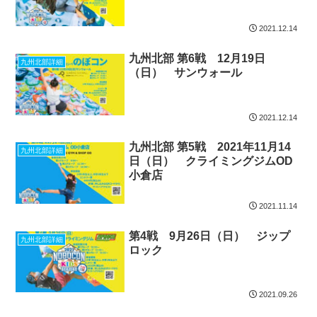
2021.12.14
九州北部 第6戦 12月19日
九州北部詳細
（日） サンウォール
2021.12.14
九州北部 第5戦 2021年11月14
九州北部詳細
日（日） クライミングジムOD
小倉店
2021.11.14
第4戦 9月26日（日） ジップ
九州北部詳細
ロック
2021.09.26