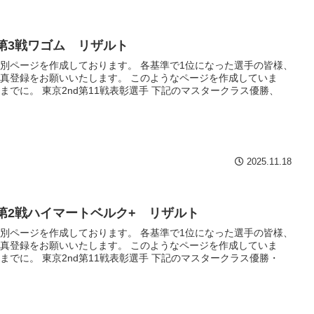
h第3戦ワゴム リザルト
別ページを作成しております。 各基準で1位になった選手の皆様、
真登録をお願いいたします。 このようなページを作成していま
までに。 東京2nd第11戦表彰選手 下記のマスタークラス優勝、
2025.11.18
h第2戦ハイマートベルク+ リザルト
別ページを作成しております。 各基準で1位になった選手の皆様、
真登録をお願いいたします。 このようなページを作成していま
までに。 東京2nd第11戦表彰選手 下記のマスタークラス優勝・