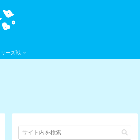
シリーズ戦