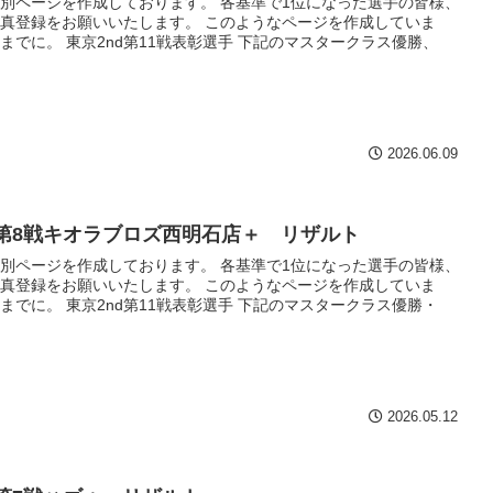
別ページを作成しております。 各基準で1位になった選手の皆様、
真登録をお願いいたします。 このようなページを作成していま
までに。 東京2nd第11戦表彰選手 下記のマスタークラス優勝、
2026.06.09
h第8戦キオラブロズ西明石店＋ リザルト
別ページを作成しております。 各基準で1位になった選手の皆様、
真登録をお願いいたします。 このようなページを作成していま
までに。 東京2nd第11戦表彰選手 下記のマスタークラス優勝・
2026.05.12