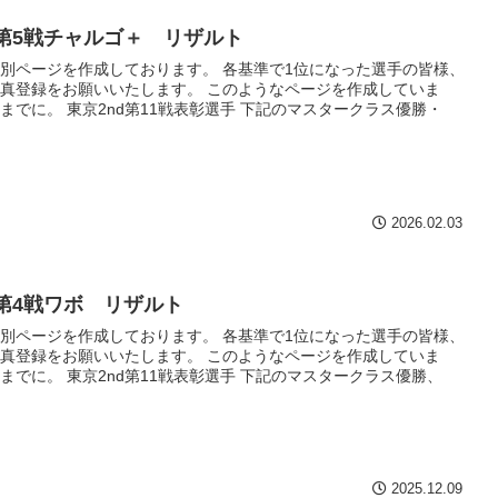
h第5戦チャルゴ＋ リザルト
別ページを作成しております。 各基準で1位になった選手の皆様、
真登録をお願いいたします。 このようなページを作成していま
までに。 東京2nd第11戦表彰選手 下記のマスタークラス優勝・
2026.02.03
h第4戦ワボ リザルト
別ページを作成しております。 各基準で1位になった選手の皆様、
真登録をお願いいたします。 このようなページを作成していま
までに。 東京2nd第11戦表彰選手 下記のマスタークラス優勝、
2025.12.09