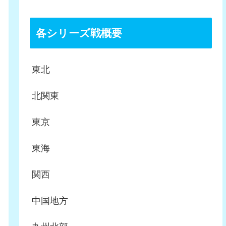
各シリーズ戦概要
東北
北関東
東京
東海
関西
中国地方