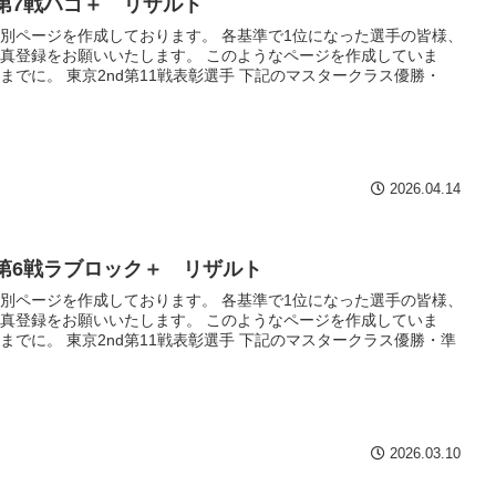
h第7戦ハゴ＋ リザルト
別ページを作成しております。 各基準で1位になった選手の皆様、
真登録をお願いいたします。 このようなページを作成していま
までに。 東京2nd第11戦表彰選手 下記のマスタークラス優勝・
2026.04.14
h第6戦ラブロック＋ リザルト
別ページを作成しております。 各基準で1位になった選手の皆様、
真登録をお願いいたします。 このようなページを作成していま
までに。 東京2nd第11戦表彰選手 下記のマスタークラス優勝・準
2026.03.10