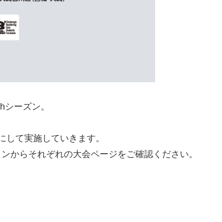
hシーズン。
にして実施していきます。
タンからそれぞれの大会ページをご確認ください。