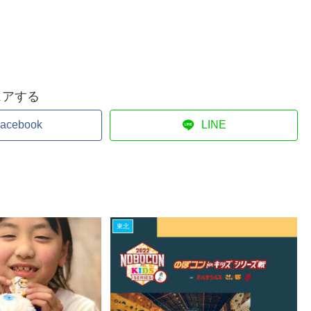
ェアする
acebook
LINE
東北