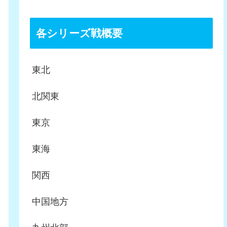
各シリーズ戦概要
東北
北関東
東京
東海
関西
中国地方