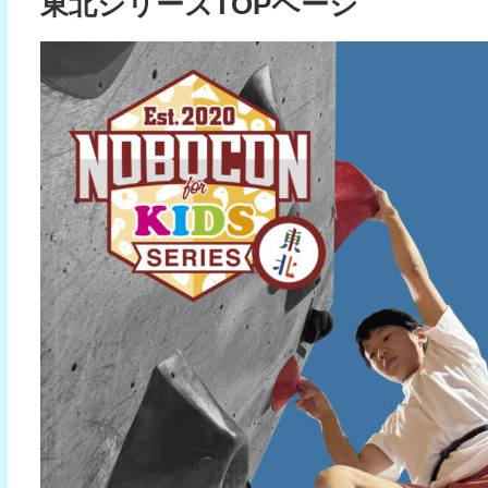
東北シリーズTOPページ