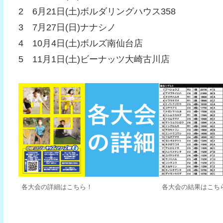
2 6月21日(土)ボルダリングハウス358
3 7月27日(日)ナナシノ
4 10月4日(土)ボルズ南仙台店
5 11月1日(土)ビーナッツ大崎古川店
各大会の詳細はこちら！
各大会の結果はこち