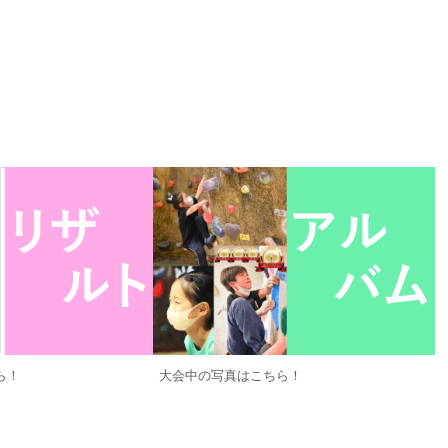
ら！
大会中の写真はこちら！