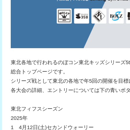
東北各地で行われるのぼコン東北キッズシリーズ5t
総合トップページです。
シリーズ戦として東北の各地で年5回の開催を目標
各大会の詳細、エントリーについては下の青いボ
東北フィフスシーズン
2025年
1 4月12日(土)セカンドウォーリー