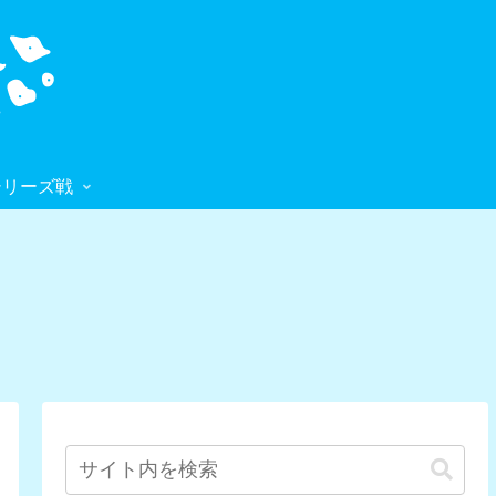
シリーズ戦