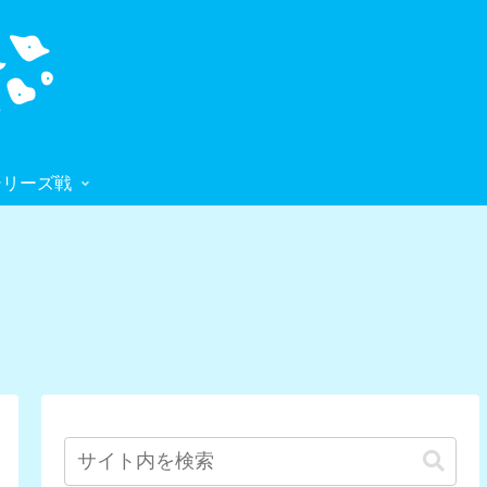
シリーズ戦