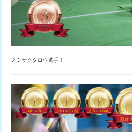
スミサクタロウ選手！