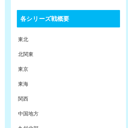
各シリーズ戦概要
東北
北関東
東京
東海
関西
中国地方