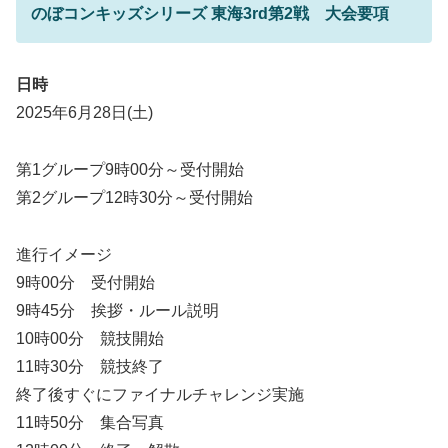
のぼコンキッズシリーズ 東海3rd第2戦 大会要項
日時
2025年6月28日(土)
第1グループ9時00分～受付開始
第2グループ12時30分～受付開始
進行イメージ
9時00分 受付開始
9時45分 挨拶・ルール説明
10時00分 競技開始
11時30分 競技終了
終了後すぐにファイナルチャレンジ実施
11時50分 集合写真