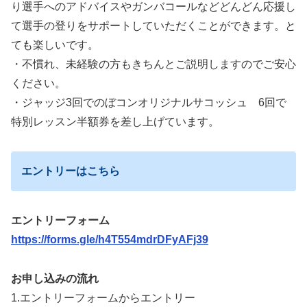
り選手へのアドバイスやガンバコールなどどんどん応援し
て選手の登りをサポートしていただくことができます。と
ても楽しいです。
・不慣れ、未経験の方もきちんとご説明しますのでご安心
ください。
・ジャッジ3回でのぼコンオリジナルサコッシュ 6回で
特別レッスン半額券を差し上げています。
エントリーはこちら
エントリーフォーム
https://forms.gle/h4T554mdrDFyAFj39
お申し込みの流れ
1.エントリーフォームからエントリー