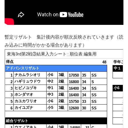
暫定リザルト 集計後内容が順次反映されていきます（読
み込みに時間がかかる場合があります）