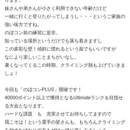
ります。
妹さんや弟さんが小さく利用できない年齢だけど
一緒に行くと登りたがってしまうし・・・というご家族の
強い味方ですね。
のぼコン前の練習に是非。
知っている場所というだけでも落ち着きますし
この多彩な壁！傾斜に慣れるという面でもいいですが
なにより楽しいことまちがいなし。
暑くなってくるこの時期、クライミング熱も上げていきま
しょ！
今回も「のぼコンPLUS」開催です！
40000ポイント以上で獲得となるUltimateランクを目指せ
る大会となります。
ハードな課題 も 充実させてお待ちしてますので
我こそは！という選手の皆さんも、もちろんクライミング