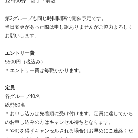
12時00分 終了・解散
第2グループも同じ時間間隔で開催予定です。
当日変更があった際は申し訳ありませんがご協力よろしく
お願いします。
エントリー費
5500円（税込み）
＊エントリー費は毎戦かかります。
定員
各グループ40名
総勢80名
＊お申し込みは先着順に受け付けます。定員に達してから
のお申し込みの方はキャンセル待ちとなります。
＊やむを得ずキャンセルされる場合はお早めにご連絡くだ