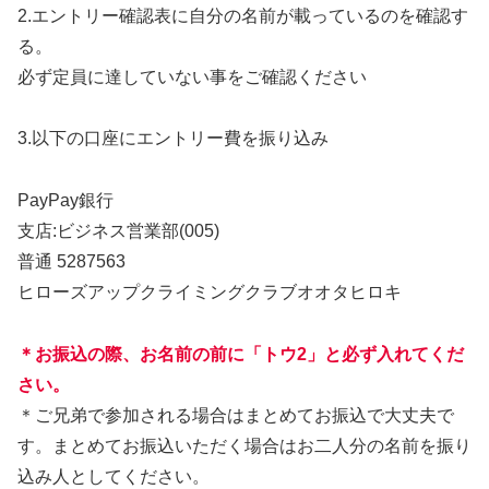
2.エントリー確認表に自分の名前が載っているのを確認す
る。
必ず定員に達していない事をご確認ください
3.以下の口座にエントリー費を振り込み
PayPay銀行
支店:ビジネス営業部(005)
普通 5287563
ヒローズアップクライミングクラブオオタヒロキ
＊お振込の際、お名前の前に「トウ2」と必ず入れてくだ
さい。
＊ご兄弟で参加される場合はまとめてお振込で大丈夫で
す。まとめてお振込いただく場合はお二人分の名前を振り
込み人としてください。