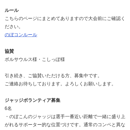
ルール
こちらのページにまとめてありますので大会前にご確認く
ださい。
のぼコンルール
協賛
ボルサウルス様・こしっぽ様
引き続き、ご協賛いただける方、募集中です。
ご連絡お待ちしております。よろしくお願いします。
ジャッジボランティア募集
6名
・のぼこんのジャッジは選手一番近い距離で一緒に盛り上
がれるサポーター的な位置づけです。通常のコンペと異な