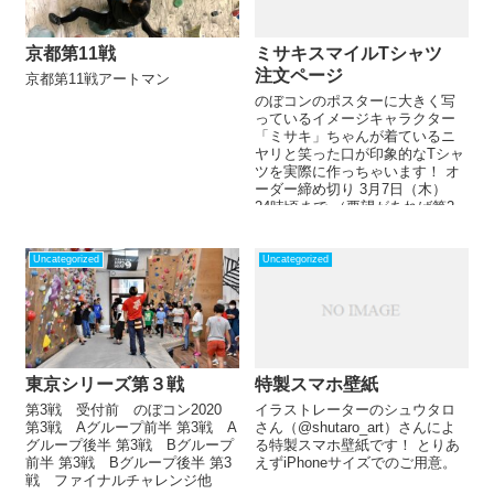
京都第11戦
ミサキスマイルTシャツ
注文ページ
京都第11戦アートマン
のぼコンのポスターに大きく写
っているイメージキャラクター
「ミサキ」ちゃんが着ているニ
ヤリと笑った口が印象的なTシャ
ツを実際に作っちゃいます！ オ
ーダー締め切り 3月7日（木）
24時頃まで （要望があれば第2
弾、第3弾と実施予定です） ...
Uncategorized
Uncategorized
東京シリーズ第３戦
特製スマホ壁紙
第3戦 受付前 のぼコン2020
イラストレーターのシュウタロ
第3戦 Aグループ前半 第3戦 A
さん（@shutaro_art）さんによ
グループ後半 第3戦 Bグループ
る特製スマホ壁紙です！ とりあ
前半 第3戦 Bグループ後半 第3
えずiPhoneサイズでのご用意。
戦 ファイナルチャレンジ他