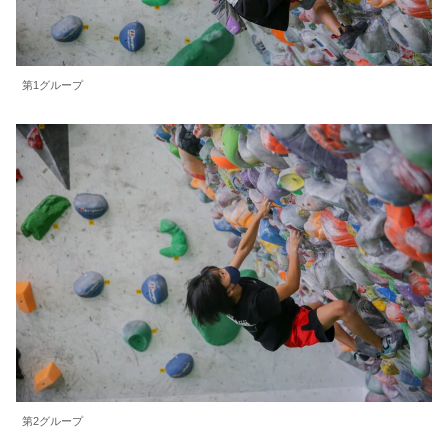
第1グループ
第2グループ