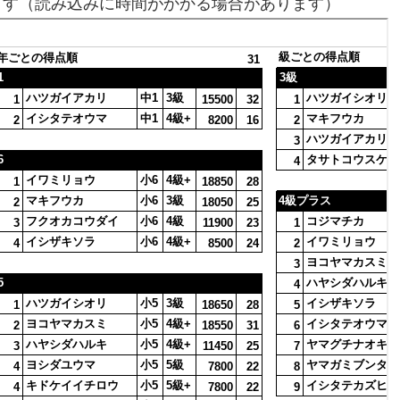
ます（読み込みに時間がかかる場合があります）