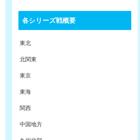
各シリーズ戦概要
東北
北関東
東京
東海
関西
中国地方