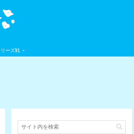
シリーズ戦