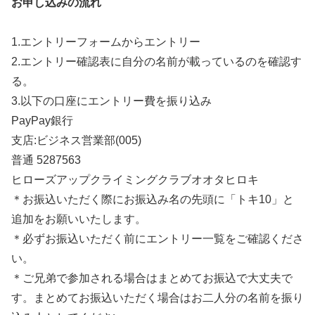
お申し込みの流れ
1.エントリーフォームからエントリー
2.エントリー確認表に自分の名前が載っているのを確認す
る。
3.以下の口座にエントリー費を振り込み
PayPay銀行
支店:ビジネス営業部(005)
普通 5287563
ヒローズアップクライミングクラブオオタヒロキ
＊お振込いただく際にお振込み名の先頭に「トキ10」と
追加をお願いいたします。
＊必ずお振込いただく前にエントリー一覧をご確認くださ
い。
＊ご兄弟で参加される場合はまとめてお振込で大丈夫で
す。まとめてお振込いただく場合はお二人分の名前を振り