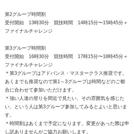
第2グループ時間割
受付開始 13時30分 競技時間 14時15分〜15時45分＋
ファイナルチャレンジ
第3グループ時間割
受付開始 16時30分 競技時間 17時15分〜18時45分＋
ファイナルチャレンジ
＊第3グループはアドバンス・マスタークラス推奨です。
あくまでも推奨なので第1～3グループは時間などのご都
合に合わせて参加いただけます。
＊強い人達の登りを間近で見たい、その雰囲気を感じた
い、という人は第3グループ参加してみるとよいと思いま
す。
＊時間割はあくまで予定になります。変更があった際は申
し訳ありませんがご協力お願いします。