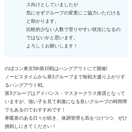
ス向けとしていましたが
気にせずグループの変更にご協力いただける
と助かります。
比較的少ない人数で登りやすい状況になるの
ではないかと思います。
よろしくお願いします！
のぼコン東京5th第10戦はハングアウトにて開催!
ノービスタイムから第3グループまで毎戦大盛り上がりす
るハングアウト戦。
第3グループはアドバンス・マスタークラス推奨となって
いますが、強い子を見て刺激になる良いグループの時間帯
でもあるのでおすすめです！
寒暖差のある日々が続き、体調管理も気をつけつつ、ぜひ
挑戦しにきてください！