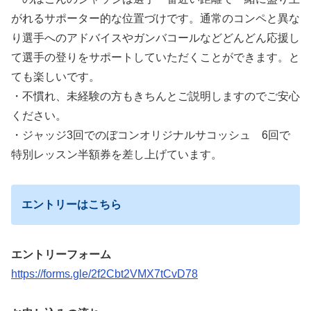
がれるサポーター的な位置づけです。通常のコンペと異な
り選手へのアドバイスやガンバコールなどどんどん応援し
て選手の登りをサポートしていただくことができます。と
ても楽しいです。
・不慣れ、未経験の方もきちんとご説明しますのでご安心
ください。
・ジャッジ3回でのぼコンオリジナルサコッシュ 6回で
特別レッスン半額券を差し上げています。
エントリーはこちら
エントリーフォーム
https://forms.gle/2f2Cbt2VMX7tCvD78