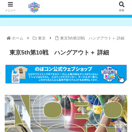
メニュー
検索
ホーム
東京
東京5th第10戦 ハングアウト＋ 詳細
東京5th第10戦 ハングアウト＋ 詳細