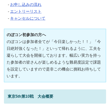
-
お申し込みの流れ
-
エントリーリスト
-
キャンセルについて
のぼコン初参加の方へ
のぼコンは参加者全てが「今日楽しかった！！」「今
日絶対強くなった！」といって帰れるように、工夫を
凝らして大会を開催しております。幅広い実力を持っ
た参加者の皆さんが楽しめるような難易度設定で課題
を設定していますので是非この機会に挑戦お待ちして
います。
東京5th第10戦 大会概要