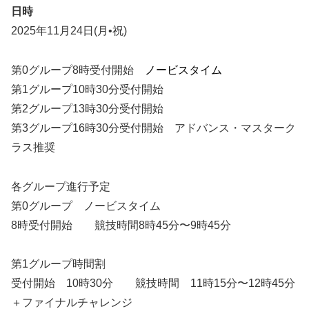
日時
2025年11月24日(月•祝)
第0グループ8時受付開始
ノービスタイム
第1グループ10時30分受付開始
第2グループ13時30分受付開始
第3グループ16時30分受付開始 アドバンス・マスターク
ラス推奨
各グループ進行予定
第0グループ ノービスタイム
8時受付開始 競技時間8時45分〜9時45分
第1グループ時間割
受付開始 10時30分 競技時間 11時15分〜12時45分
＋ファイナルチャレンジ