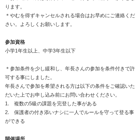
ります。
＊やむを得ずキャンセルされる場合はお早めにご連絡くだ
さい。よろしくお願いします。
参加資格
小学1年生以上、中学3年生以下
＊参加条件を少し緩和し、年長さんの参加を条件付きで許
可する事にしました。
年長さんで参加を希望される方は以下の条件をご確認いた
だいた上でお申し込み前にお問い合わせください。
1. 複数の5級の課題を完登した事がある
2. 保護者の付き添いナシに一人でルールを守って登る事
ができる
開催場所