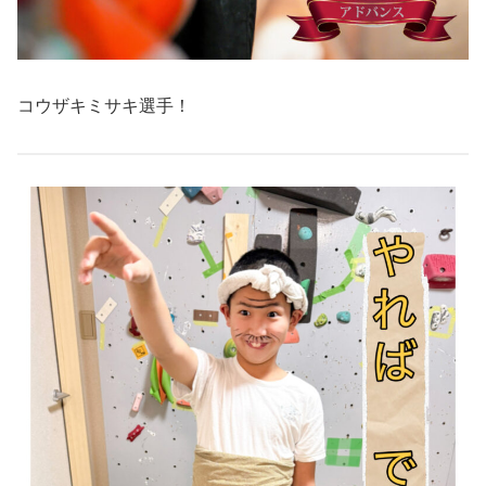
コウザキミサキ選手！