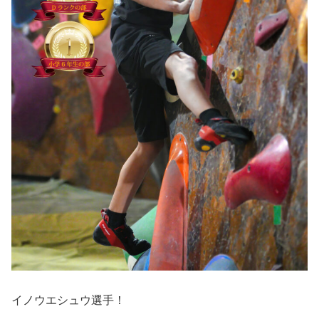
イノウエシュウ選手！