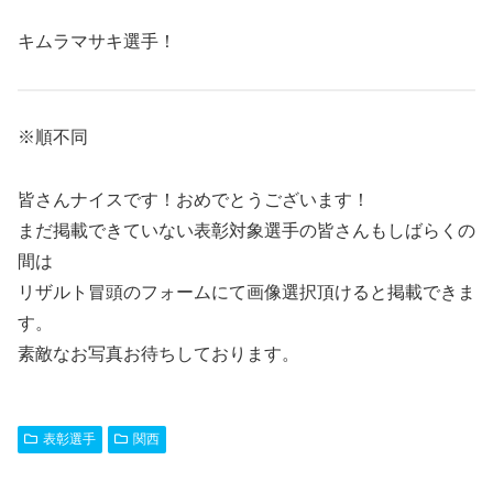
キムラマサキ選手！
※順不同
皆さんナイスです！おめでとうございます！
まだ掲載できていない表彰対象選手の皆さんもしばらくの
間は
リザルト冒頭のフォームにて画像選択頂けると掲載できま
す。
素敵なお写真お待ちしております。
表彰選手
関西