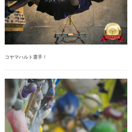
コヤマハルト選手！