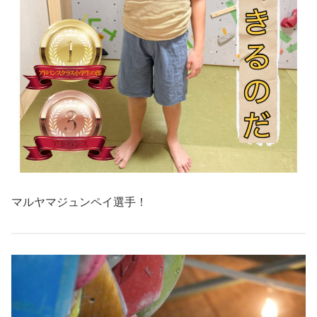
マルヤマジュンペイ選手！