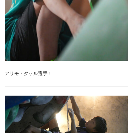
アリモトタケル選手！