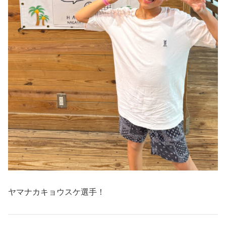
ヤマナカキョウスケ選手！