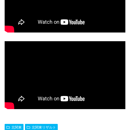
北関東
北関東リザルト