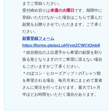
までご登録ください。
受付締め切りは
来週の火曜日
です。期間中に
登録いただけなかった場合はこちらで選んだ
副賞をお贈りさせていただきます。ご了承く
ださい。
副賞登録フォーム
https://forms.gle/qcLuHVvmZCWCtQmb8
＊総合順位の上位選手から希望の副賞を割り
振る形となりますのでご希望に添えない場合
もございますがご了承ください。
＊のぼコン・ヒローズアップ！のTシャツ類
を希望される場合、毎月月末にまとめて業者
さんに発注を行っております。最大で1ヶ月
半ほどお時間をいただく場合があります。