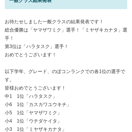
一般クラス結果発表
お待たせしました一般クラスの結果発表です！
総合優勝は「ヤマザワミク」選手！「ミヤザキカナタ」選
手！
第3位は「ハラタスク」選手！
おめでとうございます！
以下学年、グレード、のぼコンランクでの各1位の選手で
す。
皆様おめでとうございます！
中1 1位「ハラタスク」
小6 1位「カスカワユウキチ」
小5 1位「ヤマザワミク」
小4 1位「ウチダケイタ」
小3 1位「ミヤザキカナタ」