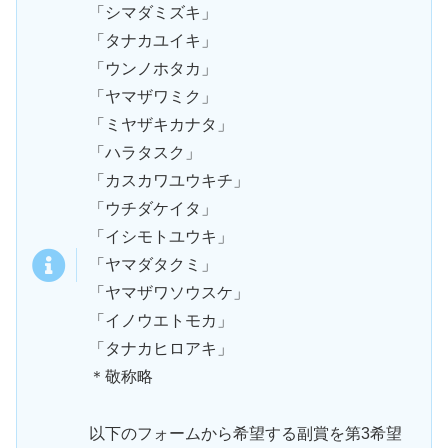
「シマダミズキ」
「タナカユイキ」
「ウンノホタカ」
「ヤマザワミク」
「ミヤザキカナタ」
「ハラタスク」
「カスカワユウキチ」
「ウチダケイタ」
「イシモトユウキ」
「ヤマダタクミ」
「ヤマザワソウスケ」
「イノウエトモカ」
「タナカヒロアキ」
＊敬称略
以下のフォームから希望する副賞を第3希望