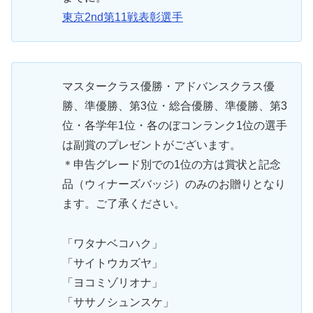
東京2nd第11戦表彰選手
マスタークラス優勝・アドバンスクラス優
勝、準優勝、第3位・総合優勝、準優勝、第3
位・各学年1位・各のぼコンランク1位の選手
は副賞のプレゼントがございます。
＊申告グレード別での1位の方は賞状と記念
品（ウィナーズバッジ）のみのお贈りとなり
ます。ご了承ください。
「ワタナベコハク」
「サイトウカズヤ」
「ヨコミゾリオナ」
「ササノシュンスケ」