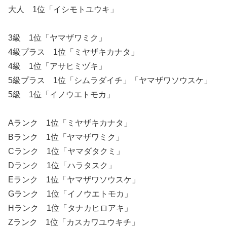
大人 1位「イシモトユウキ」
3級 1位「ヤマザワミク」
4級プラス 1位「ミヤザキカナタ」
4級 1位「アサヒミヅキ」
5級プラス 1位「シムラダイチ」「ヤマザワソウスケ」
5級 1位「イノウエトモカ」
Aランク 1位「ミヤザキカナタ」
Bランク 1位「ヤマザワミク」
Cランク 1位「ヤマダタクミ」
Dランク 1位「ハラタスク」
Eランク 1位「ヤマザワソウスケ」
Gランク 1位「イノウエトモカ」
Hランク 1位「タナカヒロアキ」
Zランク 1位「カスカワユウキチ」