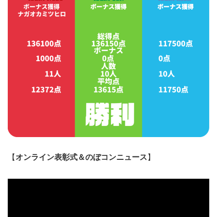
【
オンライン表彰式＆のぼコンニュース
】