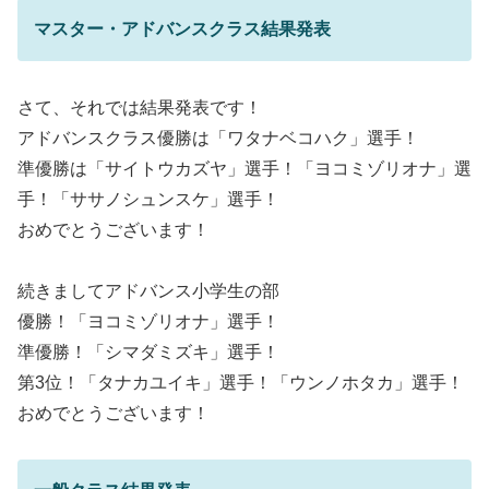
マスター・アドバンスクラス結果発表
さて、それでは結果発表です！
アドバンスクラス優勝は「ワタナベコハク」選手！
準優勝は「サイトウカズヤ」選手！「ヨコミゾリオナ」選
手！「ササノシュンスケ」選手！
おめでとうございます！
続きましてアドバンス小学生の部
優勝！「ヨコミゾリオナ」選手！
準優勝！「シマダミズキ」選手！
第3位！「タナカユイキ」選手！「ウンノホタカ」選手！
おめでとうございます！