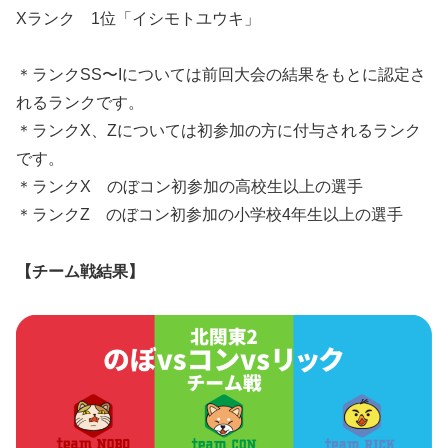
Xランク 1位「イシモトユウキ」
＊ランクSS〜Iについては前回大会の結果をもとに認定さ
れるランクです。
＊ランクX、Zについては初参加の方に付与されるランク
です。
＊ランクX のぼコン初参加の高校生以上の選手
＊ランクZ のぼコン初参加の小学校4年生以上の選手
【チーム戦結果】