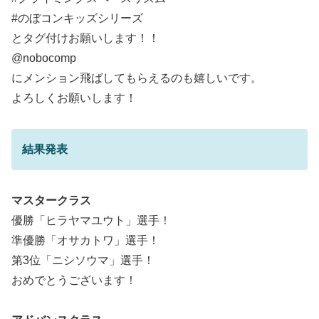
#のぼコンキッズシリーズ
とタグ付けお願いします！！
@nobocomp
にメンション飛ばしてもらえるのも嬉しいです。
よろしくお願いします！
結果発表
マスタークラス
優勝「ヒラヤマユウト」選手！
準優勝「オサカトワ」選手！
第3位「ニシソウマ」選手！
おめでとうございます！