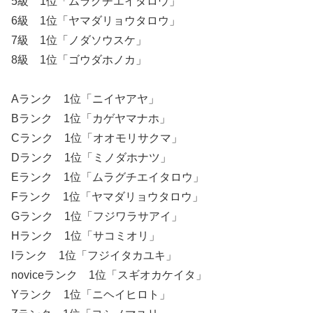
5級 1位「ムラグチエイタロウ」
6級 1位「ヤマダリョウタロウ」
7級 1位「ノダソウスケ」
8級 1位「ゴウダホノカ」
Aランク 1位「ニイヤアヤ」
Bランク 1位「カゲヤマナホ」
Cランク 1位「オオモリサクマ」
Dランク 1位「ミノダホナツ」
Eランク 1位「ムラグチエイタロウ」
Fランク 1位「ヤマダリョウタロウ」
Gランク 1位「フジワラサアイ」
Hランク 1位「サコミオリ」
Iランク 1位「フジイタカユキ」
noviceランク 1位「スギオカケイタ」
Yランク 1位「ニヘイヒロト」