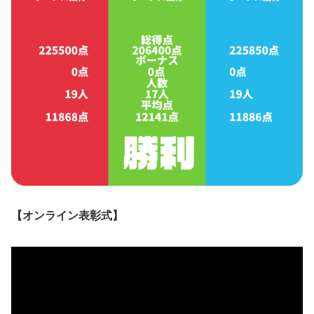
【オンライン表彰式】