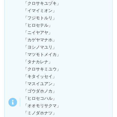
「クロサキユヅキ」
「イマイミオン」
「フジモトルリ」
「ヒロセテル」
「ニイヤアヤ」
「カゲヤマナホ」
「ヨシノマユリ」
「マツモトメイカ」
「タナカレナ」
「クロサキミユウ」
「キタイッセイ」
「マスイユアン」
「ゴウダホノカ」
「ヒロセコハル」
「オオモリサクマ」
「ミノダホナツ」