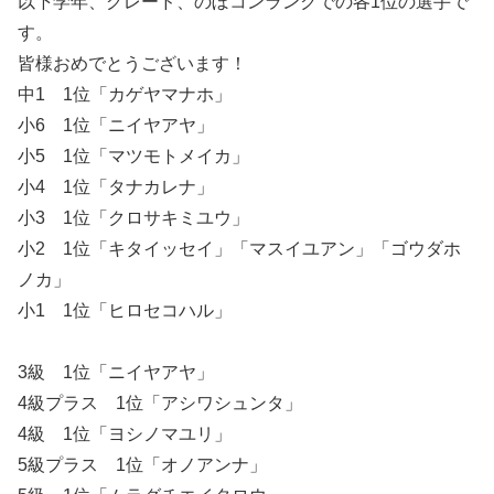
以下学年、グレード、のぼコンランクでの各1位の選手で
す。
皆様おめでとうございます！
中1 1位「カゲヤマナホ」
小6 1位「ニイヤアヤ」
小5 1位「マツモトメイカ」
小4 1位「タナカレナ」
小3 1位「クロサキミユウ」
小2 1位「キタイッセイ」「マスイユアン」「ゴウダホ
ノカ」
小1 1位「ヒロセコハル」
3級 1位「ニイヤアヤ」
4級プラス 1位「アシワシュンタ」
4級 1位「ヨシノマユリ」
5級プラス 1位「オノアンナ」