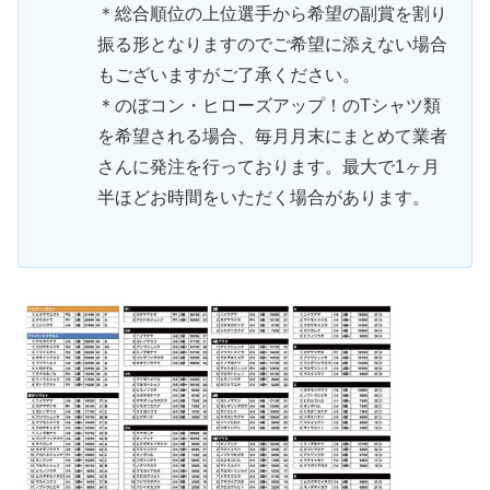
＊総合順位の上位選手から希望の副賞を割り
振る形となりますのでご希望に添えない場合
もございますがご了承ください。
＊のぼコン・ヒローズアップ！のTシャツ類
を希望される場合、毎月月末にまとめて業者
さんに発注を行っております。最大で1ヶ月
半ほどお時間をいただく場合があります。