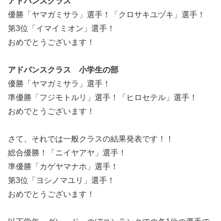
アドバンスクラス
優勝「ヤマガミサラ」選手！「クロサキユヅキ」選手！
第3位「イマイミオン」選手！
おめでとうございます！
アドバンスクラス 小学生の部
優勝「ヤマガミサラ」選手！
準優勝「フジモトルリ」選手！「ヒロセテル」選手！
おめでとうございます！
さて、それでは一般クラスの結果発表です！！
総合優勝！「ニイヤアヤ」選手！
準優勝「カゲヤマナホ」選手！
第3位「ヨシノマユリ」選手！
おめでとうございます！