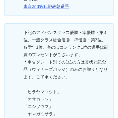
東京2nd第11戦表彰選手
下記のアドバンスクラス優勝・準優勝・第3
位、一般クラス総合優勝・準優勝・第3位、
各学年1位、各のぼコンランク1位の選手は副
賞のプレゼントがございます。
＊申告グレード別での1位の方は賞状と記念
品（ウィナーズバッジ）のみのお贈りとなり
ます。ご了承ください。
「ヒラヤマユウト」
「オサカトワ」
「ニシソウマ」
「ヤマガミサラ」