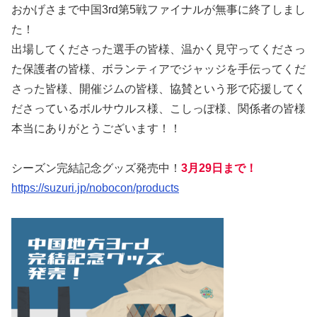
おかげさまで中国3rd第5戦ファイナルが無事に終了しまし
た！
出場してくださった選手の皆様、温かく見守ってくださっ
た保護者の皆様、ボランティアでジャッジを手伝ってくだ
さった皆様、開催ジムの皆様、協賛という形で応援してく
ださっているボルサウルス様、こしっぽ様、関係者の皆様
本当にありがとうございます！！
シーズン完結記念グッズ発売中！
3月29日まで！
https://suzuri.jp/nobocon/products