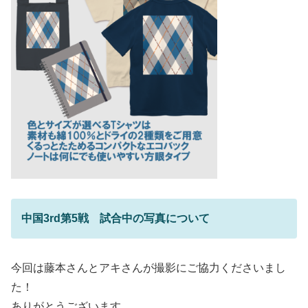
中国3rd第5戦 試合中の写真について
今回は藤本さんとアキさんが撮影にご協力くださいまし
た！
ありがとうございます。