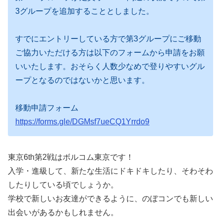
3グループを追加することとしました。
すでにエントリーしている方で第3グループにご移動
ご協力いただける方は以下のフォームから申請をお願
いいたします。おそらく人数少なめで登りやすいグル
ープとなるのではないかと思います。
移動申請フォーム
https://forms.gle/DGMsf7ueCQ1Yrrdo9
東京6th第2戦はボルコム東京です！
入学・進級して、新たな生活にドキドキしたり、そわそわ
したりしている頃でしょうか。
学校で新しいお友達ができるように、のぼコンでも新しい
出会いがあるかもしれません。