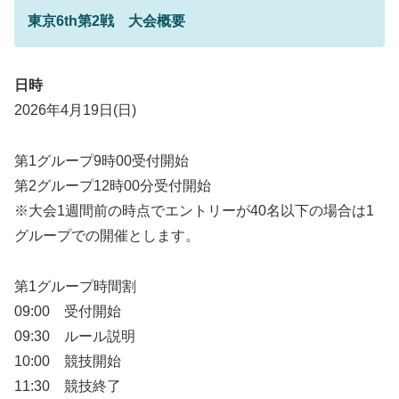
東京6th第2戦 大会概要
日時
2026年4月19日(日)
第1グループ9時00受付開始
第2グループ12時00分受付開始
※大会1週間前の時点でエントリーが40名以下の場合は1
グループでの開催とします。
第1グループ時間割
09:00 受付開始
09:30 ルール説明
10:00 競技開始
11:30 競技終了