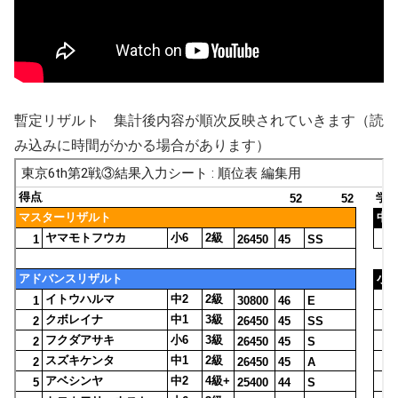
暫定リザルト 集計後内容が順次反映されていきます（読
み込みに時間がかかる場合があります）