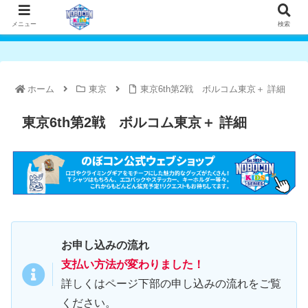
メニュー
検索
ホーム
東京
東京6th第2戦 ボルコム東京＋ 詳細
東京6th第2戦 ボルコム東京＋ 詳細
お申し込みの流れ
支払い方法が変わりました！
詳しくはページ下部の申し込みの流れをご覧
ください。