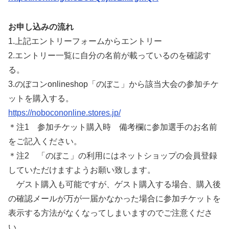
お申し込みの流れ
1.上記エントリーフォームからエントリー
2.エントリー一覧に自分の名前が載っているのを確認す
る。
3.のぼコンonlineshop「のぼこ」から該当大会の参加チケ
ットを購入する。
https://nobocononline.stores.jp/
＊注1 参加チケット購入時 備考欄に参加選手のお名前
をご記入ください。
＊注2 「のぼこ」の利用にはネットショップの会員登録
していただけますようお願い致します。
ゲスト購入も可能ですが、ゲスト購入する場合、購入後
の確認メールが万が一届かなかった場合に参加チケットを
表示する方法がなくなってしまいますのでご注意くださ
い。