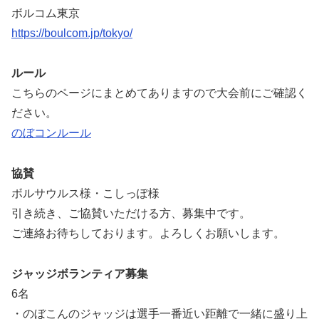
ボルコム東京
https://boulcom.jp/tokyo/
ルール
こちらのページにまとめてありますので大会前にご確認く
ださい。
のぼコンルール
協賛
ボルサウルス様・こしっぽ様
引き続き、ご協賛いただける方、募集中です。
ご連絡お待ちしております。よろしくお願いします。
ジャッジボランティア募集
6名
・のぼこんのジャッジは選手一番近い距離で一緒に盛り上