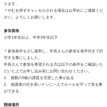
ります。
＊やむを得ずキャンセルされる場合はお早めにご連絡くだ
さい。よろしくお願いします。
参加資格
小学1年生以上、中学3年生以下
＊参加条件を少し緩和し、年長さんの参加を条件付きで許
可する事にしました。
年長さんで参加を希望される方は以下の条件をご確認いた
だいた上でお申し込み前にお問い合わせください。
1. 複数の5級の課題を完登した事がある
2. 保護者の付き添いナシに一人でルールを守って登る事
ができる
開催場所