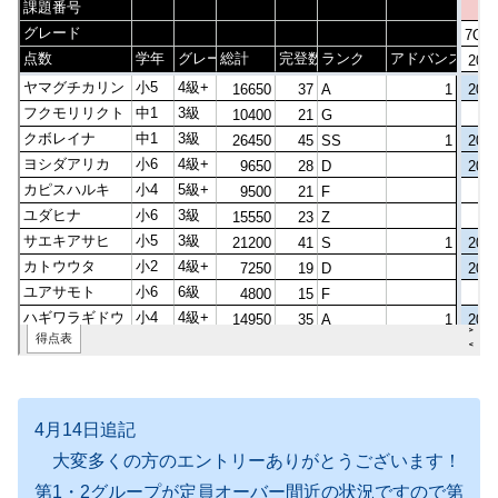
4月14日追記
大変多くの方のエントリーありがとうございます！
第1・2グループが定員オーバー間近の状況ですので第