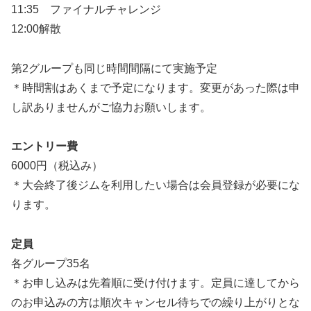
11:35 ファイナルチャレンジ
12:00解散
第2グループも同じ時間間隔にて実施予定
＊時間割はあくまで予定になります。変更があった際は申
し訳ありませんがご協力お願いします。
エントリー費
6000円（税込み）
＊大会終了後ジムを利用したい場合は会員登録が必要にな
ります。
定員
各グループ35名
＊お申し込みは先着順に受け付けます。定員に達してから
のお申込みの方は順次キャンセル待ちでの繰り上がりとな