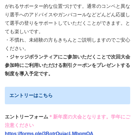
がれるサポーター的な位置づけです。通常のコンペと異な
り選手へのアドバイスやガンバコールなどどんどん応援し
て選手の登りをサポートしていただくことができます。と
ても楽しいです。
・不慣れ、未経験の方もきちんとご説明しますのでご安心
ください。
・ジャッジボランティアにご参加いただくことで次回大会
参加時にご利用いただける割引クーポンをプレゼントする
制度を導入予定です。
エントリーはこちら
エントリーフォーム
＊新年度の大会となります。学年にご
注意ください
https://forms.gle/3BotrQujacLMbgmQA