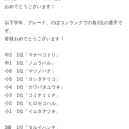
おめでとうございます！
以下学年、グレード、のぼコンランクでの各1位の選手で
す。
皆様おめでとうございます！
中2 1位「マナベコトリ」
中1 1位「ノムラハル」
小6 1位「マツノハナ」
小5 1位「ヨシダチリコ」
小4 1位「カワバタユウキ」
小3 1位「コミナミミチ」
小2 1位「ヒロセコハル」
小1 1位「イムタナツキ」
3級 1位「タルイハンナ」