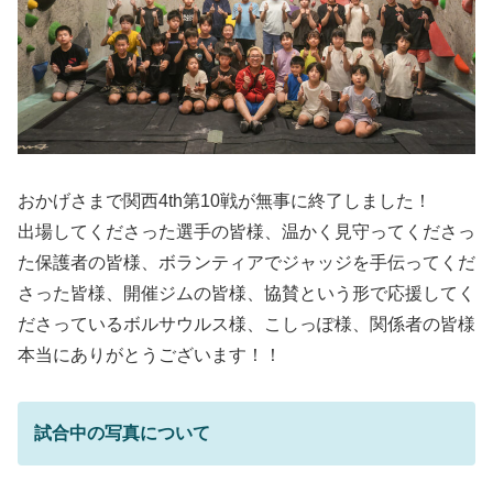
おかげさまで関西4th第10戦が無事に終了しました！
出場してくださった選手の皆様、温かく見守ってくださっ
た保護者の皆様、ボランティアでジャッジを手伝ってくだ
さった皆様、開催ジムの皆様、協賛という形で応援してく
ださっているボルサウルス様、こしっぽ様、関係者の皆様
本当にありがとうございます！！
試合中の写真について