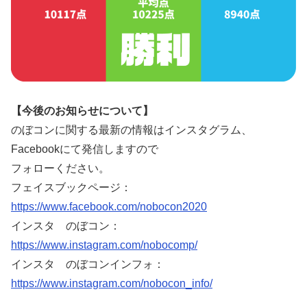
【今後のお知らせについて】
のぼコンに関する最新の情報はインスタグラム、
Facebookにて発信しますので
フォローください。
フェイスブックページ：
https://www.facebook.com/nobocon2020
インスタ のぼコン：
https://www.instagram.com/nobocomp/
インスタ のぼコンインフォ：
https://www.instagram.com/nobocon_info/