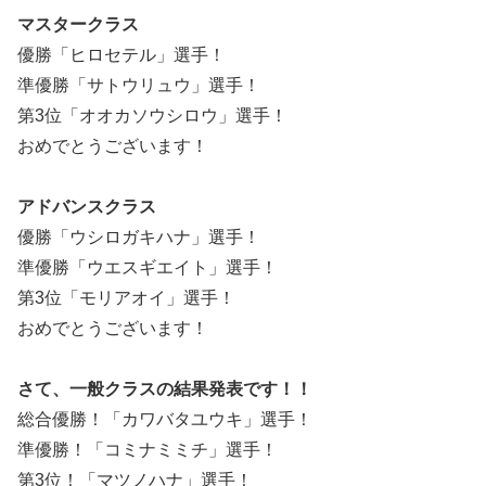
マスタークラス
優勝「ヒロセテル」選手！
準優勝「サトウリュウ」選手！
第3位「オオカソウシロウ」選手！
おめでとうございます！
アドバンスクラス
優勝「ウシロガキハナ」選手！
準優勝「ウエスギエイト」選手！
第3位「モリアオイ」選手！
おめでとうございます！
さて、一般クラスの結果発表です！！
総合優勝！「カワバタユウキ」選手！
準優勝！「コミナミミチ」選手！
第3位！「マツノハナ」選手！