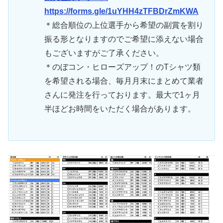
https://forms.gle/1uYHH4zTFBDrZmKWA
＊総合順位の上位選手から希望の副賞を割り
振る形となりますのでご希望に添えない場合
もございますがご了承ください。
＊のぼコン・ヒローズアップ！のTシャツ類
を希望される場合、毎月月末にまとめて業者
さんに発注を行っております。最大で1ヶ月
半ほどお時間をいただく場合があります。