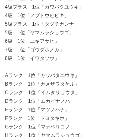
4級プラス 1位「カワバタユウキ」
4級 1位「ノブトウヒビキ」
5級プラス 1位「タグチカンナ」
5級 1位「ヤマムラショウゴ」
6級 1位「ユキアサヒ」
7級 1位「ゴウダホノカ」
8級 1位「イワタソウ」
Aランク 1位「カワバタユウキ」
Bランク 1位「カメザワタケル」
Cランク 1位「イムタリョウタ」
Dランク 1位「ムカイナノハ」
Eランク 1位「マツノハナ」
Fランク 1位「トヨタキホ」
Gランク 1位「マナベリコノ」
Hランク 1位「ヤマムラショウゴ」