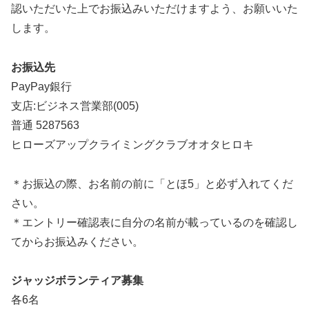
認いただいた上でお振込みいただけますよう、お願いいた
します。
お振込先
PayPay銀行
支店:ビジネス営業部(005)
普通 5287563
ヒローズアップクライミングクラブオオタヒロキ
＊お振込の際、お名前の前に「とほ5」と必ず入れてくだ
さい。
＊エントリー確認表に自分の名前が載っているのを確認し
てからお振込みください。
ジャッジボランティア募集
各6名