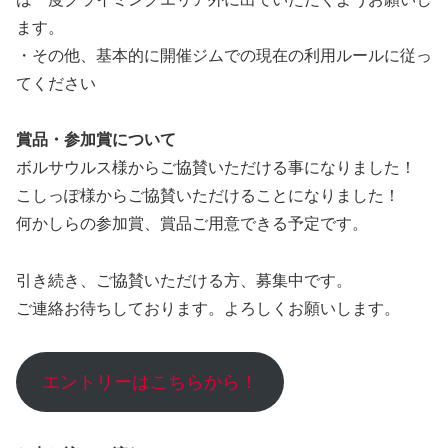
ます。
・その他、基本的に開催ジムでの現在の利用ルールに従っ
てください
賞品・参加賞について
ボルサウルス様からご協賛いただける事になりました！
こしっぽ様からご協賛いただけることになりました！
何かしらの参加賞、賞品ご用意できる予定です。
引き続き、ご協賛いただける方、募集中です。
ご連絡お待ちしております。よろしくお願いします。
エントリーはこちらから！