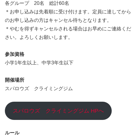
各グループ 20名 総計60名
＊お申し込みは先着順に受け付けます。定員に達してから
のお申し込みの方はキャンセル待ちとなります。
＊やむを得ずキャンセルされる場合はお早めにご連絡くだ
さい。よろしくお願いします。
参加資格
小学1年生以上、中学3年生以下
開催場所
スパロウズ クライミングジム
スパロウズ クライミングジム HPへ
ルール