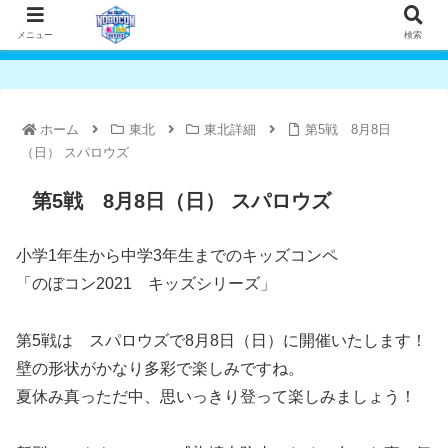
メニュー
検索
ホーム
東北
東北詳細
第5戦 8月8日
（日） スパロウズ
第5戦 8月8日（日） スパロウズ
小学1年生から中学3年生までのキッズコンペ
「のぼコン2021 キッズシリーズ」
第5戦は スパロウズで8月8日（日）に開催いたします！
壁の形状がかなり多彩で楽しみですね。
夏休み真っただ中、思いっきり登って楽しみましょう！