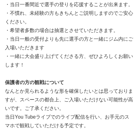
・当日一番間近で選手の登りを応援することが出来ます。
・不慣れ、未経験の方もきちんとご説明しますのでご安心
ください。
・希望者多数の場合は抽選とさせていただきます。
・当日一般の受付よりも先に選手の方と一緒にジム内にご
入場いただきます
・一緒に大会盛り上げてくださる方、ぜひよろしくお願い
します！
保護者の方の観戦について
なんとか見られるような形を確保したいとは思っておりま
すが、スペースの都合上、ご入場いただけない可能性が高
いです。ご了承ください。
当日You Tubeライブでのライブ配信を行い、お手元のス
マホで観戦していただける予定です。