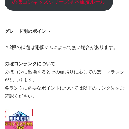
のぼコンキッズシリーズ基本競技ルール
グレード別のポイント
＊2段の課題は開催ジムによって無い場合があります。
のぼコンランクについて
のぼコンに出場するとその頑張りに応じてのぼコンランク
が決まります。
各ランクに必要なポイントについては以下のリンク先をご
確認ください。