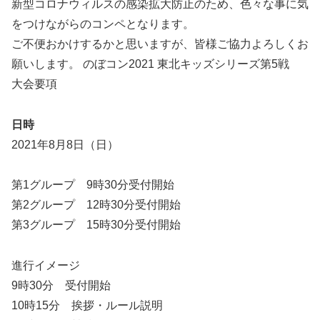
新型コロナウィルスの感染拡大防止のため、色々な事に気
をつけながらのコンペとなります。
ご不便おかけするかと思いますが、皆様ご協力よろしくお
願いします。 のぼコン2021 東北キッズシリーズ第5戦
大会要項
日時
2021年8月8日（日）
第1グループ 9時30分受付開始
第2グループ 12時30分受付開始
第3グループ 15時30分受付開始
進行イメージ
9時30分 受付開始
10時15分 挨拶・ルール説明