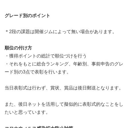
グレード別のポイント
＊2段の課題は開催ジムによって無い場合があります。
順位の付け方
・獲得ポイントの総計で順位づけを行う
・それをもとに総合ランキング、年齢別、事前申告のグレ
ード別の3点で表彰を行います。
当日表彰式は行わず、賞状、賞品は後日郵送となります。
また、後日ネットを活用して擬似的に表彰式的なことをし
たいと思っています。