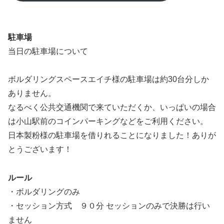
駐車場
当日の駐車場について
ボルダリングスペースエイチ様の駐車場は約30台分しか
ありません。
なるべく公共交通機関で来ていただくか、いっぱいの場合
は小山駅前のコインパーキングなどをご利用ください。
日本製粉様の駐車場を借りれることになりました！ありが
とうございます！
ルール
・ボルダリングのみ
・セッション方式 ９０分 セッションのみで決勝は行い
ません