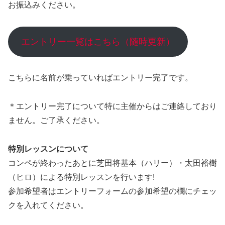
お振込みください。
エントリー一覧はこちら（随時更新）
こちらに名前が乗っていればエントリー完了です。
＊エントリー完了について特に主催からはご連絡しており
ません。ご了承ください。
特別レッスンについて
コンペが終わったあとに芝田将基本（ハリー）・太田裕樹
（ヒロ）による特別レッスンを行います!
参加希望者はエントリーフォームの参加希望の欄にチェッ
クを入れてください。