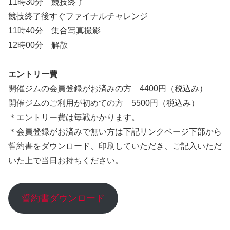
11時30分 競技終了
競技終了後すぐファイナルチャレンジ
11時40分 集合写真撮影
12時00分 解散
エントリー費
開催ジムの会員登録がお済みの方 4400円（税込み）
開催ジムのご利用が初めての方 5500円（税込み）
＊エントリー費は毎戦かかります。
＊会員登録がお済みで無い方は下記リンクページ下部から
誓約書をダウンロード、印刷していただき、ご記入いただ
いた上で当日お持ちください。
誓約書ダウンロード