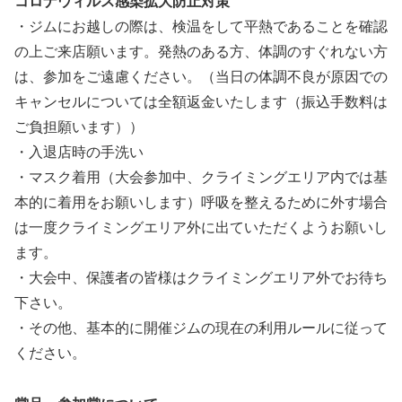
コロナウィルス感染拡大防止対策
・ジムにお越しの際は、検温をして平熱であることを確認
の上ご来店願います。発熱のある方、体調のすぐれない方
は、参加をご遠慮ください。（当日の体調不良が原因での
キャンセルについては全額返金いたします（振込手数料は
ご負担願います））
・入退店時の手洗い
・マスク着用（大会参加中、クライミングエリア内では基
本的に着用をお願いします）呼吸を整えるために外す場合
は一度クライミングエリア外に出ていただくようお願いし
ます。
・大会中、保護者の皆様はクライミングエリア外でお待ち
下さい。
・その他、基本的に開催ジムの現在の利用ルールに従って
ください。