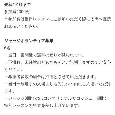
先着4名様まで
参加費4000円
＊参加費は当日レッスンにご参加いただく際に太田へ直接
お支払いください。
ジャッジボランティア募集
6名
・当日一番間近で選手の登りが見られます。
・不慣れ、未経験の方もきちんとご説明しますのでご安心
ください。
・希望者多数の場合は抽選とさせていただきます。
・当日一般選手の入場よりも先にジム内にご入場いただけ
ます。
・ジャッジ3回でのぼコンオリジナルサコッシュ 6回で
特別レッスン無料券を差し上げています。