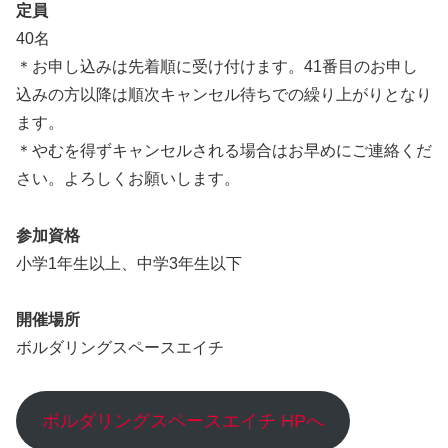
定員
40名
＊お申し込みは先着順に受け付けます。41番目のお申し
込みの方以降は順次キャンセル待ちでの繰り上がりとなり
ます。
＊やむを得ずキャンセルされる場合はお早めにご連絡くだ
さい。よろしくお願いします。
参加資格
小学1年生以上、中学3年生以下
開催場所
ボルダリングスペースエイチ
ボルダリングスペースエイチ HPへ