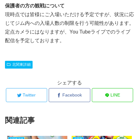
保護者の方の観戦について
現時点では皆様にご入場いただける予定ですが、状況に応
じてジム内への入場人数の制限を行う可能性があります。
定点カメラにはなりますが、You Tubeライブでのライブ
配信を予定しております。
北関東詳細
シェアする
Twitter
Facebook
LINE
関連記事
北関東詳細
北関東