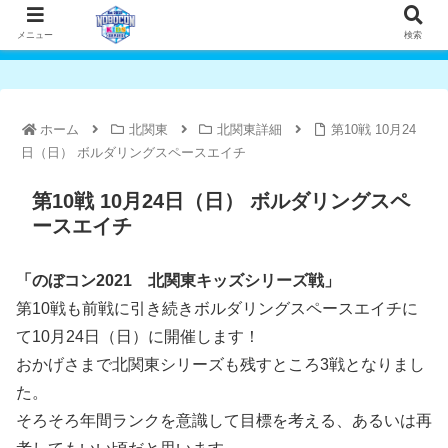
メニュー
検索
ホーム
北関東
北関東詳細
第10戦 10月24
日（日） ボルダリングスペースエイチ
第10戦 10月24日（日） ボルダリングスペ
ースエイチ
「のぼコン2021 北関東キッズシリーズ戦」
第10戦も前戦に引き続きボルダリングスペースエイチに
て10月24日（日）に開催します！
おかげさまで北関東シリーズも残すところ3戦となりまし
た。
そろそろ年間ランクを意識して目標を考える、あるいは再