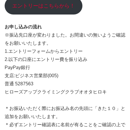
エントリーはこちらから！
お申し込みの流れ
※振込先口座が変わりました。お間違いの無いようご確認
をお願いいたします。
1.エントリーフォームからエントリー
2.以下の口座にエントリー費を振り込み
PayPay銀行
支店:ビジネス営業部(005)
普通 5287563
ヒローズアップクライミングクラブオオタヒロキ
＊お振込いただく際にお振込み名の先頭に「きた１０」と
追加をお願いいたします。
＊必ずエントリー確認表に名前が有ることをご確認の上で