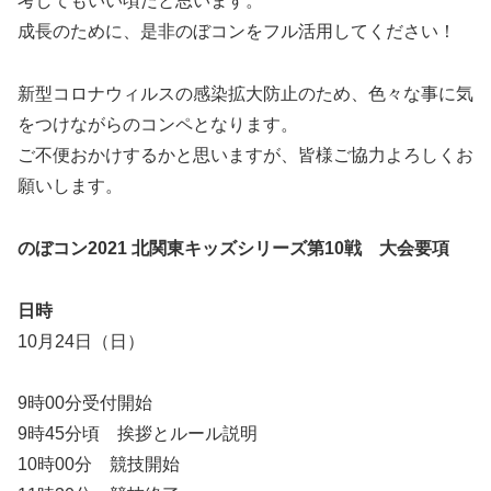
考してもいい頃だと思います。
成長のために、是非のぼコンをフル活用してください！
新型コロナウィルスの感染拡大防止のため、色々な事に気
をつけながらのコンペとなります。
ご不便おかけするかと思いますが、皆様ご協力よろしくお
願いします。
のぼコン2021 北関東キッズシリーズ第10戦 大会要項
日時
10月24日（日）
9時00分受付開始
9時45分頃 挨拶とルール説明
10時00分 競技開始