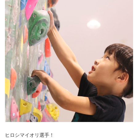
ヒロシマイオリ選手！