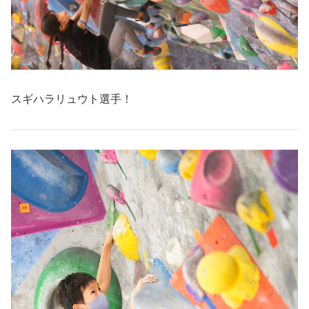
スギハラリュウト選手！