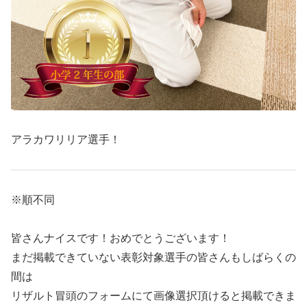
アラカワリリア選手！
※順不同
皆さんナイスです！おめでとうございます！
まだ掲載できていない表彰対象選手の皆さんもしばらくの
間は
リザルト冒頭のフォームにて画像選択頂けると掲載できま