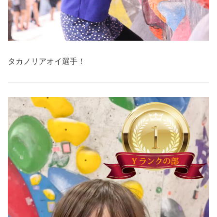
タカノリアオイ選手！