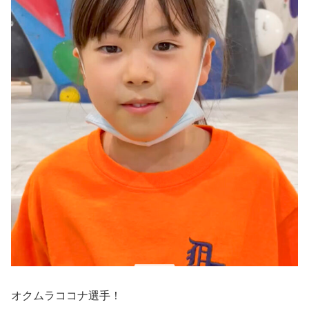
オクムラココナ選手！