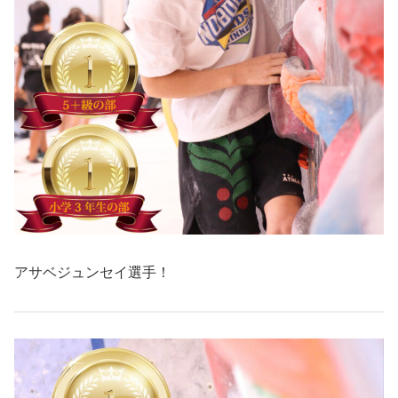
アサベジュンセイ選手！