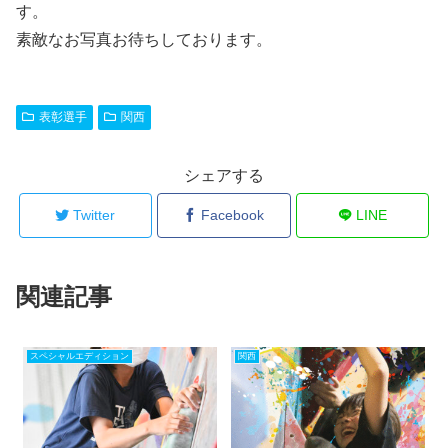
す。
素敵なお写真お待ちしております。
表彰選手
関西
シェアする
Twitter
Facebook
LINE
関連記事
スペシャルエディション
関西