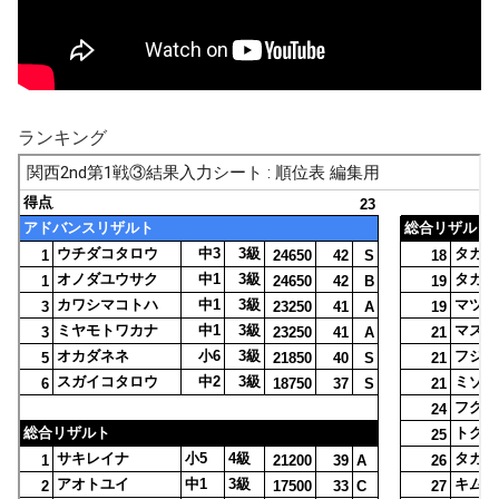
ランキング