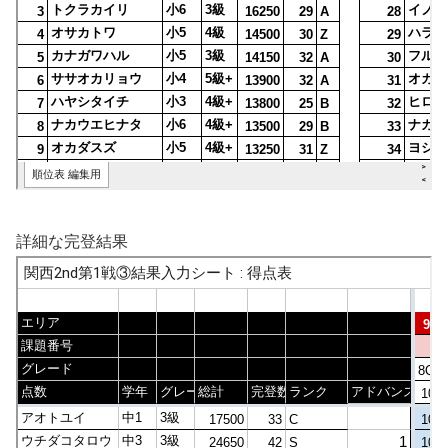
詳細な完登結果