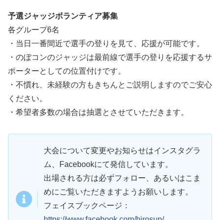
予選ジャッジボランティア募集
各グループ6名
・当日一番間近で選手の登りを見て、応援が可能です。
・のぼコンのジャッジは最前線で選手の登りを応援するサ
ポーターとしての位置付けです。
・不慣れ、未経験の方もきちんとご説明しますのでご安心
ください。
・希望者多数の場合は抽選とさせていただきます。
大会について変更やお知らせはインスタグラ
ム、Facebookにて発信しています。
出場される方は必ずフォロー、あるいはこま
めにご覧いただきますようお願いします。
フェイスブックページ：
https://www.facebook.com/hirosup/