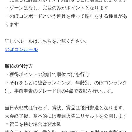
・ゾーンはなし、完登のみがポイントとなります
・のぼコンボードという道具を使って懸垂をする種目があ
ります
詳しいルールはこちらをご覧ください。
のぼコンルール
順位の付け方
・獲得ポイントの総計で順位づけを行う
・それをもとに総合ランキング、年齢別、のぼコンランク
別、事前申告のグレード別の4点で表彰を行います。
当日表彰式は行わず、賞状、賞品は後日郵送となります。
大会終了後、基本的には翌週火曜にリザルトを公開します
＊祝日を挟む場合は翌水曜