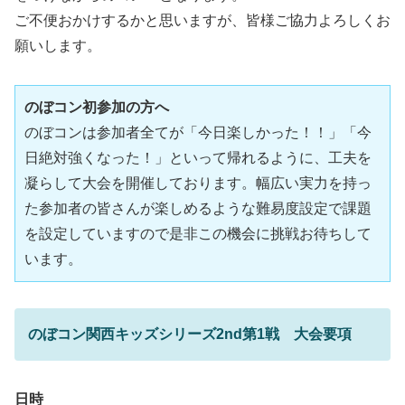
ご不便おかけするかと思いますが、皆様ご協力よろしくお
願いします。
のぼコン初参加の方へ
のぼコンは参加者全てが「今日楽しかった！！」「今
日絶対強くなった！」といって帰れるように、工夫を
凝らして大会を開催しております。幅広い実力を持っ
た参加者の皆さんが楽しめるような難易度設定で課題
を設定していますので是非この機会に挑戦お待ちして
います。
のぼコン関西キッズシリーズ2nd第1戦 大会要項
日時