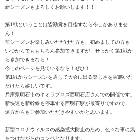
新シーズンもよろしくお願いします！！
第1戦ということは皆勤賞を目指すなら今しかありませ
ん！
前シーズンお楽しみいただけた方も、初めましての方も
いつからでももちろん参加できますが、せっかく第1戦か
ら参加できるなら！
今このページを見ているなら！ぜひ！
第1戦からシーズンを通して大会に出る楽しさを実感いた
だけたら嬉しいです。
兵庫県明石市のキオラブロズ西明石店さんでの開催です。
新快速も新幹線も停車する西明石駅が最寄りですので
遠方からもご参加いただきやすいかと思います。
新型コロナウィルスの感染拡大防止のため、色々な事に気
をつけながらのコンペとなります。