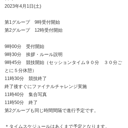
2023年4月1日(土)
第1グループ 9時受付開始
第2グループ 12時受付開始
9時00分 受付開始
9時30分 挨拶・ルール説明
9時45分 競技開始（セッションタイム９０分 ３０分ご
とに５分休憩）
11時30分 競技終了
終了後すぐにファイナルチャレンジ実施
11時40分 集合写真
11時50分 終了
第2グループも同じ時間間隔で進行予定です。
＊タイムスケジュールはあくまで予定となります。