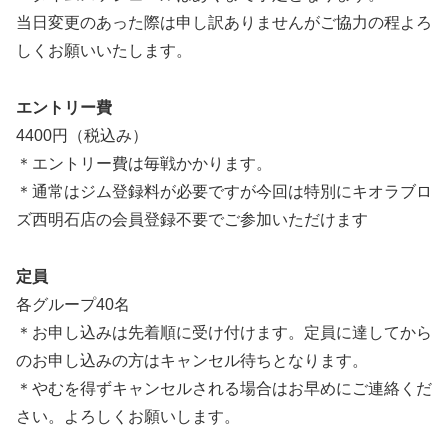
当日変更のあった際は申し訳ありませんがご協力の程よろ
しくお願いいたします。
エントリー費
4400円（税込み）
＊エントリー費は毎戦かかります。
＊通常はジム登録料が必要ですが今回は特別にキオラブロ
ズ西明石店の会員登録不要でご参加いただけます
定員
各グループ40名
＊お申し込みは先着順に受け付けます。定員に達してから
のお申し込みの方はキャンセル待ちとなります。
＊やむを得ずキャンセルされる場合はお早めにご連絡くだ
さい。よろしくお願いします。