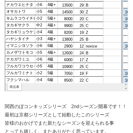
関西のぼコンキッズシリーズ 2ndシーズン開幕です！！
最初は京都シリーズとして始動したこのシリーズ
皆様のおかげでまた新たなシーズンを迎えられる事
とっても嬉しく、またありがたく思っています。