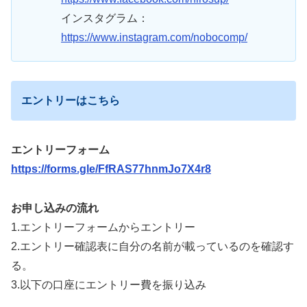
インスタグラム：
https://www.instagram.com/nobocomp/
エントリーはこちら
エントリーフォーム
https://forms.gle/FfRAS77hnmJo7X4r8
お申し込みの流れ
1.エントリーフォームからエントリー
2.エントリー確認表に自分の名前が載っているのを確認す
る。
3.以下の口座にエントリー費を振り込み