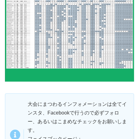
大会にまつわるインフォメーションは全てイ
ンスタ、Facebookで行うので必ずフォロ
ー、あるいはこまめなチェックをお願いしま
す。
フェイスブックページ：