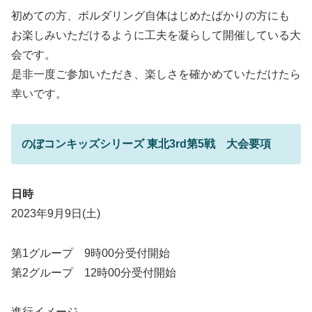
初めての方、ボルダリング自体はじめたばかりの方にも
お楽しみいただけるように工夫を凝らして開催している大
会です。
是非一度ご参加いただき、楽しさを確かめていただけたら
幸いです。
のぼコンキッズシリーズ 東北3rd第5戦 大会要項
日時
2023年9月9日(土)
第1グループ 9時00分受付開始
第2グループ 12時00分受付開始
進行イメージ