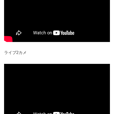
ライブ2カメ