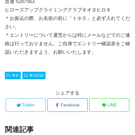
普通 5287563
ヒローズアップクライミングクラブオオタヒロキ
＊お振込の際、お名前の前に「トホ５」と必ず入れてくだ
さい。
＊エントリーについて運営からは特にメールなどでのご連
絡は行っておりません。ご自身でエントリー確認表をご確
認いただきますよう、お願いいたします。
東北
東北詳細
シェアする
Twitter
Facebook
LINE
関連記事