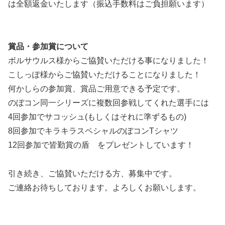
は全額返金いたします（振込手数料はご負担願います）
賞品・参加賞について
ボルサウルス様からご協賛いただける事になりました！
こしっぽ様からご協賛いただけることになりました！
何かしらの参加賞、賞品ご用意できる予定です。
のぼコン同一シリーズに複数回参戦してくれた選手には
4回参加でサコッシュ(もしくはそれに準ずるもの)
8回参加でキラキラスペシャルのぼコンTシャツ
12回参加で皆勤賞の盾 をプレゼントしています！
引き続き、ご協賛いただける方、募集中です。
ご連絡お待ちしております。よろしくお願いします。