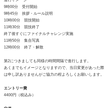
9時00分 受付開始
9時45分 挨拶・ルール説明
10時00分 競技開始
11時30分 競技終了
終了後すぐにファイナルチャレンジ実施
11時50分 集合写真
12時00分 終了・解散
第2につきましても同様の時間間隔で進行します。
あくまでもイメージとなりますので、当日変更があった際
は申し訳ありませんがご協力の程よろしくお願いします。
エントリー費
4400円（税込み）