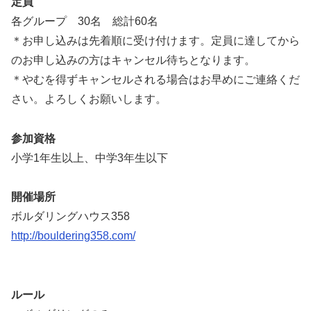
定員
各グループ 30名 総計60名
＊お申し込みは先着順に受け付けます。定員に達してから
のお申し込みの方はキャンセル待ちとなります。
＊やむを得ずキャンセルされる場合はお早めにご連絡くだ
さい。よろしくお願いします。
参加資格
小学1年生以上、中学3年生以下
開催場所
ボルダリングハウス358
http://bouldering358.com/
ルール