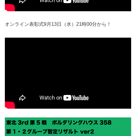
オンライン表彰式9月13日（水）21時00分から！