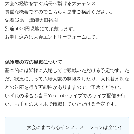
大会の経験をすぐ成長へ繋げる大チャンス！
貴重な機会ですのでこちらも是非ご検討ください。
先着12名 講師太田裕樹
別途5000円現地にて頂戴します。
お申し込みは大会エントリーフォームにて。
保護者の方の観戦について
基本的には皆様に入場してご観戦いただける予定です。た
だ、状況によって入場人数の制限をしたり、入れ替え制な
どの対応を行う可能性がありますのでご了承ください。
いずれの場合も当日You Tubeライブでのライブ配信を行
い、お手元のスマホで観戦していただける予定です。
大会にまつわるインフォメーションは全てイ