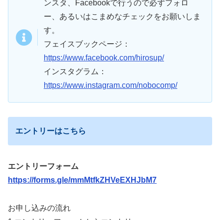
ンスタ、Facebookで行うので必ずフォロ
ー、あるいはこまめなチェックをお願いしま
す。
フェイスブックページ：
https://www.facebook.com/hirosup/
インスタグラム：
https://www.instagram.com/nobocomp/
エントリーはこちら
エントリーフォーム
https://forms.gle/mmMtfkZHVeEXHJbM7
お申し込みの流れ