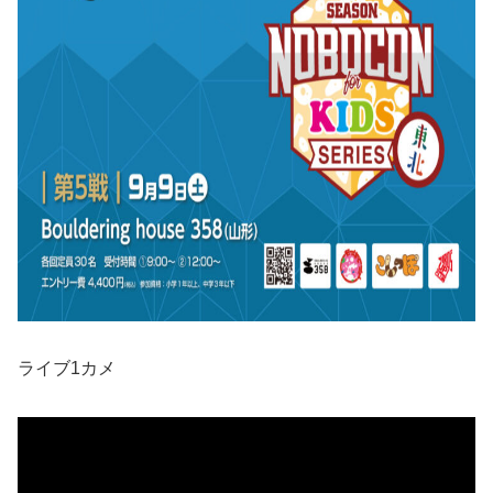
ライブ1カメ