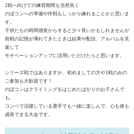
1戦へ向けての練習期間も当然長く
のぼコンへの準備や作戦もしっかり練れることかと思いま
す。
子供たちの時間感覚からすると少々長いかもしれませんが
前戦の記憶が薄れてきたときは結果や配信、アルバムを見
返して
モチベーションアップに活用いただけたらと思います。
シリーズ戦ではありますが、初めましての方や1戦のみの
ご参加も大歓迎です！
のぼコンはクライミングをはじめたばかりのお子さんで
も、
コンペで活躍している選手でも一緒に楽しんで、心も体も
成長できる大会です。