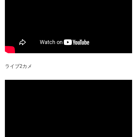
ライブ2カメ