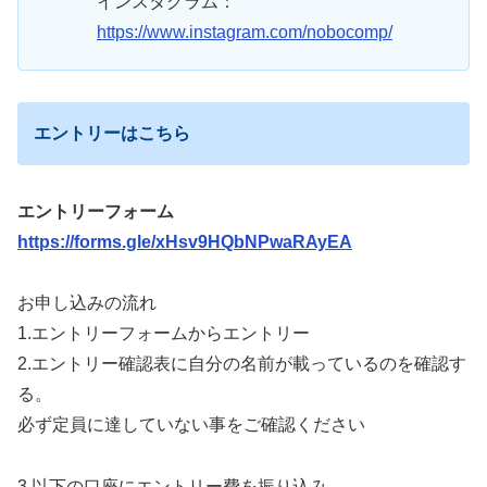
インスタグラム：
https://www.instagram.com/nobocomp/
エントリーはこちら
エントリーフォーム
https://forms.gle/xHsv9HQbNPwaRAyEA
お申し込みの流れ
1.エントリーフォームからエントリー
2.エントリー確認表に自分の名前が載っているのを確認す
る。
必ず定員に達していない事をご確認ください
3.以下の口座にエントリー費を振り込み