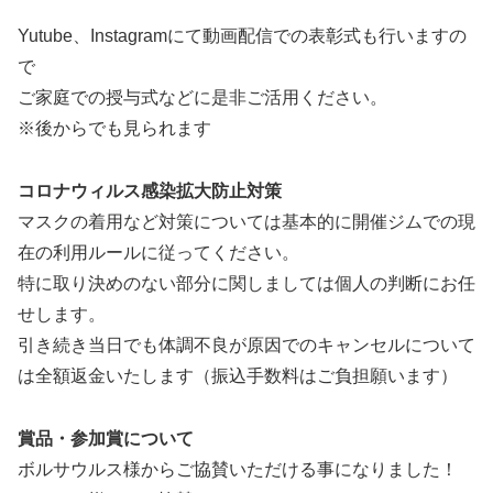
Yutube、Instagramにて動画配信での表彰式も行いますの
で
ご家庭での授与式などに是非ご活用ください。
※後からでも見られます
コロナウィルス感染拡大防止対策
マスクの着用など対策については基本的に開催ジムでの現
在の利用ルールに従ってください。
特に取り決めのない部分に関しましては個人の判断にお任
せします。
引き続き当日でも体調不良が原因でのキャンセルについて
は全額返金いたします（振込手数料はご負担願います）
賞品・参加賞について
ボルサウルス様からご協賛いただける事になりました！