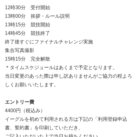
12時30分 受付開始
13時00分 挨拶・ルール説明
13時15分 競技開始
14時45分 競技終了
終了後すぐにファイナルチャレンジ実施
集合写真撮影
15時15分 完全解散
＊タイムスケジュールはあくまで予定となります。
当日変更のあった際は申し訳ありませんがご協力の程よろ
しくお願いいたします。
エントリー費
4400円（税込み）
イーグルを初めて利用される方は下記の「利用登録申込
書、誓約書」を印刷していただき、
ご記入いただいた上で当日お持ちください。