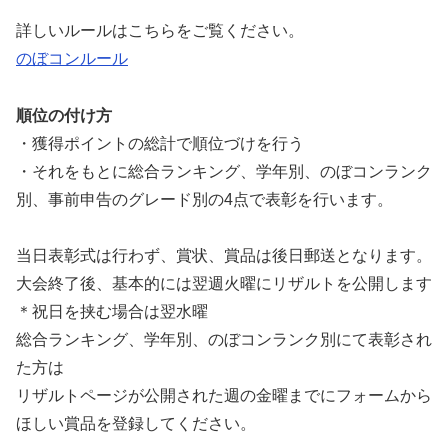
詳しいルールはこちらをご覧ください。
のぼコンルール
順位の付け方
・獲得ポイントの総計で順位づけを行う
・それをもとに総合ランキング、学年別、のぼコンランク
別、事前申告のグレード別の4点で表彰を行います。
当日表彰式は行わず、賞状、賞品は後日郵送となります。
大会終了後、基本的には翌週火曜にリザルトを公開します
＊祝日を挟む場合は翌水曜
総合ランキング、学年別、のぼコンランク別にて表彰され
た方は
リザルトページが公開された週の金曜までにフォームから
ほしい賞品を登録してください。