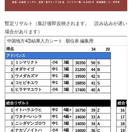
暫定リザルト（集計後即反映されます。 読み込みが遅い
場合があります）