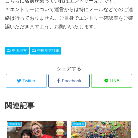
こちらに名前が乗っていればエントリー完了です。
＊エントリーについて運営からは特にメールなどでのご連
絡は行っておりません。ご自身でエントリー確認表をご確
認いただきますよう、お願いいたします。
中国地方
中国地方詳細
シェアする
Twitter
Facebook
LINE
関連記事
中国地方
中国地方