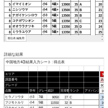
詳細な結果