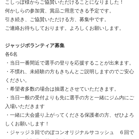
こしっぽ様からご協賛いただけることになりました！
何かしらの参加賞、賞品ご用意できる予定です。
引き続き、ご協賛いただける方、募集中です。
ご連絡お待ちしております。よろしくお願いします。
ジャッジボランティア募集
各6名
・当日一番間近で選手の登りを応援することが出来ます。
・不慣れ、未経験の方もきちんとご説明しますのでご安心
ください。
・希望者多数の場合は抽選とさせていただきます。
・当日一般の受付よりも先に選手の方と一緒にジム内にご
入場いただきます
・一緒に大会盛り上がってくださる保護者の方、ぜひよろ
しくお願いします！
・ジャッジ３回でのぼコンオリジナルサコッシュ ６回で