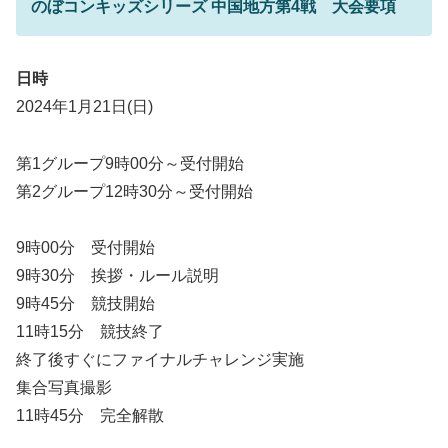
のぼコンキッズシリーズ 中国地方第4戦 大会要項
日時
2024年1月21日(日)
第1グループ9時00分～受付開始
第2グループ12時30分～受付開始
9時00分 受付開始
9時30分 挨拶・ルール説明
9時45分 競技開始
11時15分 競技終了
終了後すぐにファイナルチャレンジ実施
集合写真撮影
11時45分 完全解散