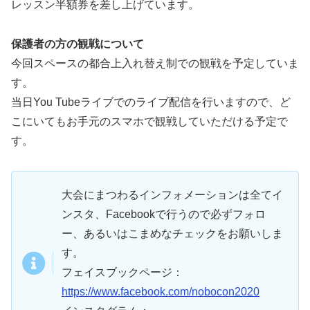
レッスン半額券を差し上げています。
保護者の方の観戦について
今回スペースの都合上入れ替え制での観戦を予定していま
す。
当日You Tubeライブでのライブ配信を行いますので、ど
こにいてもお手元のスマホで観戦していただける予定で
す。
大会にまつわるインフォメーションは全てイ
ンスタ、Facebookで行うので必ずフォロ
ー、あるいはこまめなチェックをお願いしま
す。
フェイスブックページ：
https://www.facebook.com/nobocon2020