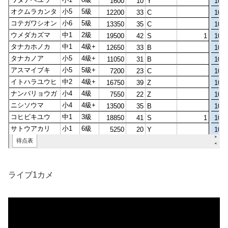
ライブ1カメ