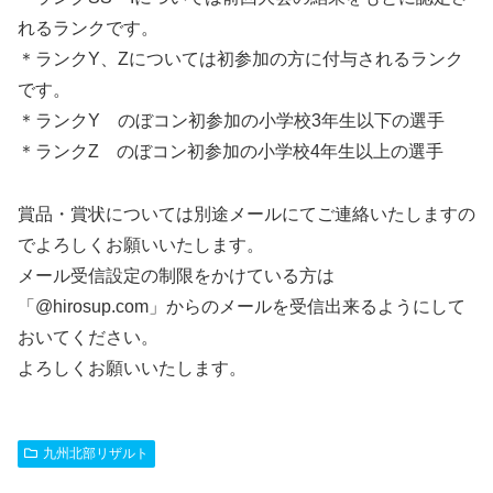
れるランクです。
＊ランクY、Zについては初参加の方に付与されるランク
です。
＊ランクY のぼコン初参加の小学校3年生以下の選手
＊ランクZ のぼコン初参加の小学校4年生以上の選手
賞品・賞状については別途メールにてご連絡いたしますの
でよろしくお願いいたします。
メール受信設定の制限をかけている方は
「@hirosup.com」からのメールを受信出来るようにして
おいてください。
よろしくお願いいたします。
九州北部リザルト