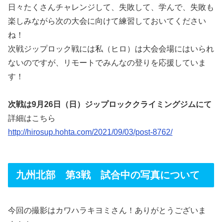
日々たくさんチャレンジして、失敗して、学んで、失敗も
楽しみながら次の大会に向けて練習しておいてください
ね！
次戦ジップロック戦には私（ヒロ）は大会会場にはいられ
ないのですが、リモートでみんなの登りを応援していま
す！
次戦は9月26日（日）ジップロッククライミングジムにて
詳細はこちら
http://hirosup.hohta.com/2021/09/03/post-8762/
九州北部 第3戦 試合中の写真について
今回の撮影はカワハラキヨミさん！ありがとうございま