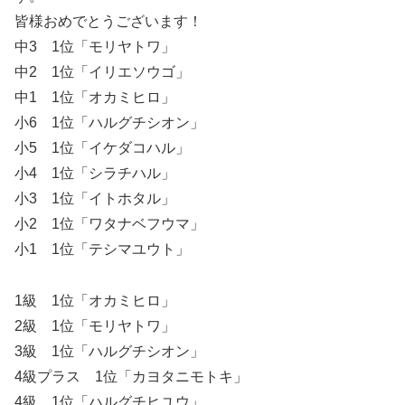
皆様おめでとうございます！
中3 1位「モリヤトワ」
中2 1位「イリエソウゴ」
中1 1位「オカミヒロ」
小6 1位「ハルグチシオン」
小5 1位「イケダコハル」
小4 1位「シラチハル」
小3 1位「イトホタル」
小2 1位「ワタナベフウマ」
小1 1位「テシマユウト」
1級 1位「オカミヒロ」
2級 1位「モリヤトワ」
3級 1位「ハルグチシオン」
4級プラス 1位「カヨタニモトキ」
4級 1位「ハルグチヒユウ」