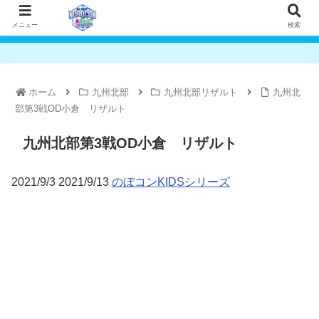
メニュー
検索
ホーム
九州北部
九州北部リザルト
九州北
部第3戦OD小倉 リザルト
九州北部第3戦OD小倉 リザルト
2021/9/3 2021/9/13
のぼコンKIDSシリーズ