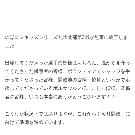
のぼコンキッズシリーズ九州北部第3戦が無事に終了しま
した。
出場してくださった選手の皆様はもちろん、温かく見守っ
てくださった保護者の皆様、ボランティアでジャッジを手
伝ってくださった皆様、開催地の皆様、協賛という形で応
援してくださっているボルサウルス様、こしっぽ様、関係
者の皆様、いつも本当にありがとうございます！！
こうした状況下ではありますが、これからも毎月開催！に
向けて準備を進めています。