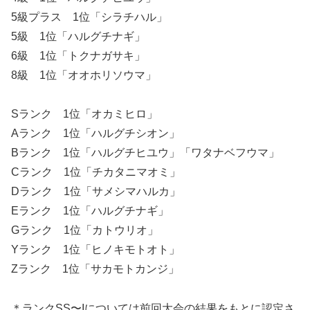
5級プラス 1位「シラチハル」
5級 1位「ハルグチナギ」
6級 1位「トクナガサキ」
8級 1位「オオホリソウマ」
Sランク 1位「オカミヒロ」
Aランク 1位「ハルグチシオン」
Bランク 1位「ハルグチヒユウ」「ワタナベフウマ」
Cランク 1位「チカタニマオミ」
Dランク 1位「サメシマハルカ」
Eランク 1位「ハルグチナギ」
Gランク 1位「カトウリオ」
Yランク 1位「ヒノキモトオト」
Zランク 1位「サカモトカンジ」
＊ランクSS〜Iについては前回大会の結果をもとに認定さ