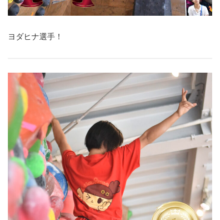
ヨダヒナ選手！