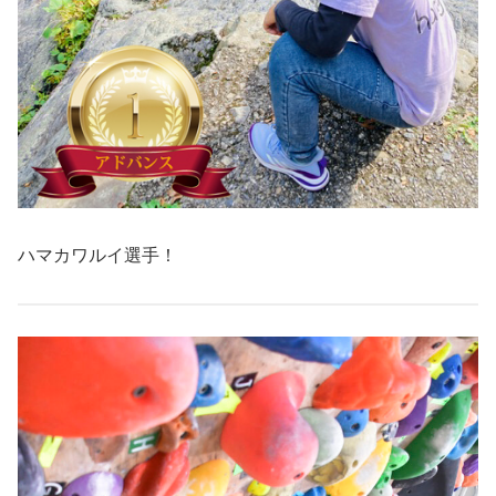
ハマカワルイ選手！