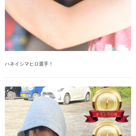
ハネイシマヒロ選手！