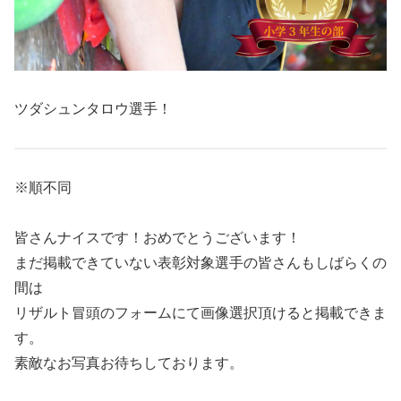
ツダシュンタロウ選手！
※順不同
皆さんナイスです！おめでとうございます！
まだ掲載できていない表彰対象選手の皆さんもしばらくの
間は
リザルト冒頭のフォームにて画像選択頂けると掲載できま
す。
素敵なお写真お待ちしております。