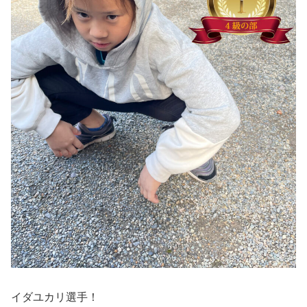
イダユカリ選手！