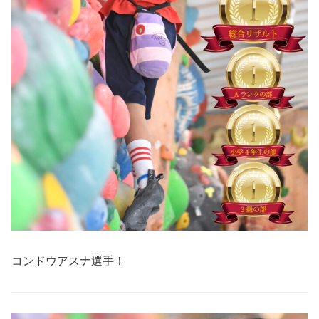
コンドウアスナ選手！