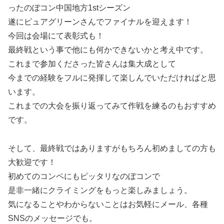
ったのぼコン中国地方1stシーズン
遂にピュアグリーンさんでファイナルを迎えます！
今回は会場にて表彰式も！
最終戦という事で他にも何かできないかと考え中です。
これまで参加くださった皆さんは集大成として
今までの経験をフルに発揮して楽しんでいただければと思
います。
これまでの大会を振り返ってみて作戦を練るのもおすすめ
です。
そして、最終戦ではありますがもちろん初めましての方も
大歓迎です！
初めてのコンペにもピッタリなのぼコンで
是非一緒にクライミングをもっと楽しみましょう。
気になることやわからないことはお気軽にメール、各種
SNSのメッセージでも。