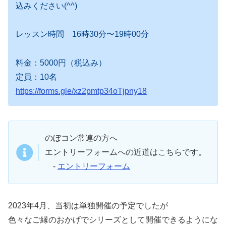
込みください(^^)
レッスン時間 16時30分〜19時00分
料金：5000円（税込み）
定員：10名
https://forms.gle/xz2pmtp34oTjpny18
のぼコン常連の方へ
エントリーフォームへの近道はこちらです。
-
エントリーフォーム
2023年4月、当初は単独開催の予定でしたが
色々なご縁のおかげでシリーズとして開催できるようにな