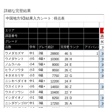
詳細な完登結果