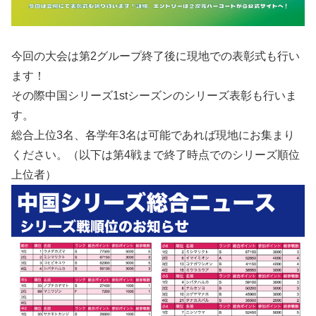
今回の大会は第2グループ終了後に現地での表彰式も行い
ます！
その際中国シリーズ1stシーズンのシリーズ表彰も行いま
す。
総合上位3名、各学年3名は可能であれば現地にお集まり
ください。（以下は第4戦まで終了時点でのシリーズ順位
上位者）