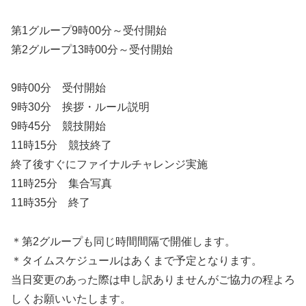
第1グループ9時00分～受付開始
第2グループ13時00分～受付開始
9時00分 受付開始
9時30分 挨拶・ルール説明
9時45分 競技開始
11時15分 競技終了
終了後すぐにファイナルチャレンジ実施
11時25分 集合写真
11時35分 終了
＊第2グループも同じ時間間隔で開催します。
＊タイムスケジュールはあくまで予定となります。
当日変更のあった際は申し訳ありませんがご協力の程よろ
しくお願いいたします。