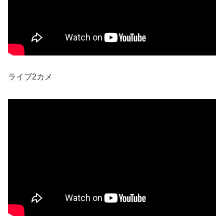
ライブ2カメ