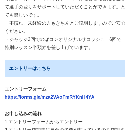
て選手の登りをサポートしていただくことができます。と
ても楽しいです。
・不慣れ、未経験の方もきちんとご説明しますのでご安心
ください。
・ジャッジ3回でのぼコンオリジナルサコッシュ 6回で
特別レッスン半額券を差し上げています。
エントリーはこちら
エントリーフォーム
https://forms.gle/mza2VAoFmRYKnH4YA
お申し込みの流れ
1.エントリーフォームからエントリー
2.エントリー確認表に自分の名前が載っているのを確認す