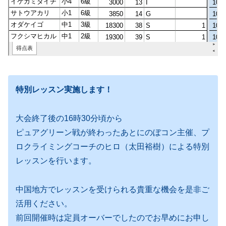
特別レッスン実施します！
大会終了後の16時30分頃から
ピュアグリーン戦が終わったあとにのぼコン主催、プ
ロクライミングコーチのヒロ（太田裕樹）による特別
レッスンを行います。
中国地方でレッスンを受けられる貴重な機会を是非ご
活用ください。
前回開催時は定員オーバーでしたのでお早めにお申し