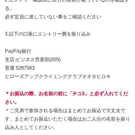
る。
必ず定員に達していない事をご確認ください
3.以下の口座にエントリー費を振り込み
PayPay銀行
支店:ビジネス営業部(005)
普通 5287563
ヒローズアップクライミングクラブオオタヒロキ
＊お振込の際、お名前の前に「チユ5
」と必ず入れてくだ
さい。
＊ご兄弟で参加される場合はまとめてお振込で大丈夫で
す。まとめてお振込いただく場合はお二人分の名前を振り
込み人としてください。