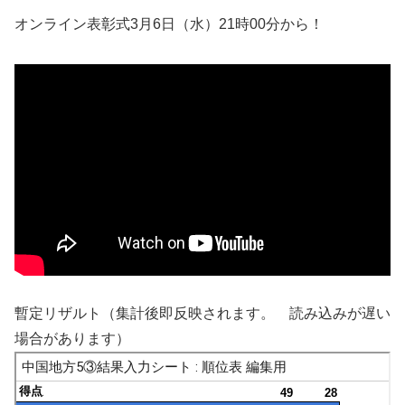
オンライン表彰式3月6日（水）21時00分から！
暫定リザルト（集計後即反映されます。 読み込みが遅い
場合があります）