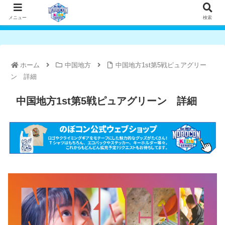
メニュー
検索
ホーム
中国地方
中国地方1st第5戦ピュアグリー
ン 詳細
中国地方1st第5戦ピュアグリーン 詳細