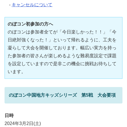
-
キャンセルについて
のぼコン初参加の方へ
のぼコンは参加者全てが「今日楽しかった！！」「今
日絶対強くなった！」といって帰れるように、工夫を
凝らして大会を開催しております。幅広い実力を持っ
た参加者の皆さんが楽しめるような難易度設定で課題
を設定していますので是非この機会に挑戦お待ちして
います。
のぼコン中国地方キッズシリーズ 第5戦 大会要項
日時
2024年3月2日(土)