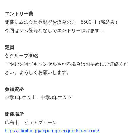
エントリー費
開催ジムの会員登録がお済みの方 5500円（税込み）
今回はジム登録料なしでエントリー頂けます！
定員
各グループ40名
＊やむを得ずキャンセルされる場合はお早めにご連絡くだ
さい。よろしくお願いします。
参加資格
小学1年生以上、中学3年生以下
開催場所
広島市 ピュアグリーン
https://climbinggympuregreen.jimdofree.com/