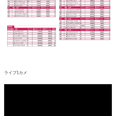
ライブ1カメ