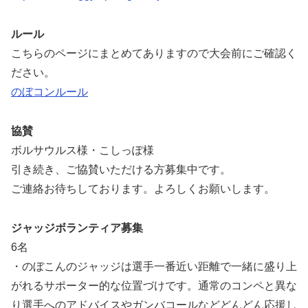
ルール
こちらのページにまとめてありますので大会前にご確認く
ださい。
のぼコンルール
協賛
ボルサウルス様・こしっぽ様
引き続き、ご協賛いただける方募集中です。
ご連絡お待ちしております。よろしくお願いします。
ジャッジボランティア募集
6名
・のぼこんのジャッジは選手一番近い距離で一緒に盛り上
がれるサポーター的な位置づけです。通常のコンペと異な
り選手へのアドバイスやガンバコールなどどんどん応援し