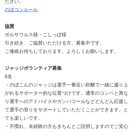
ださい。
のぼコンルール
協賛
ボルサウルス様・こしっぽ様
引き続き、ご協賛いただける方、募集中です。
ご連絡お待ちしております。よろしくお願いします。
ジャッジボランティア募集
6名
・のぼこんのジャッジは選手一番近い距離で一緒に盛り上
がれるサポーター的な位置づけです。通常のコンペと異な
り選手へのアドバイスやガンバコールなどどんどん応援し
て選手の登りをサポートしていただくことができます。と
ても楽しいです。
・不慣れ、未経験の方もきちんとご説明しますのでご安心