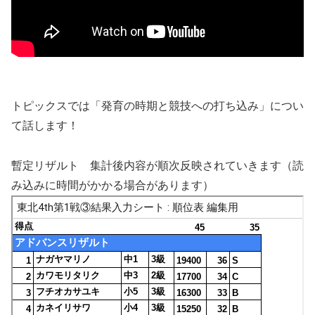
トピックスでは「発育の時期と競技への打ち込み」につい
て話します！
暫定リザルト 集計後内容が順次反映されていきます（読
み込みに時間がかかる場合があります）