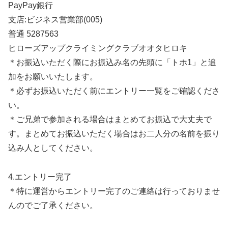
PayPay銀行
支店:ビジネス営業部(005)
普通 5287563
ヒローズアップクライミングクラブオオタヒロキ
＊お振込いただく際にお振込み名の先頭に「トホ1」と追
加をお願いいたします。
＊必ずお振込いただく前にエントリー一覧をご確認くださ
い。
＊ご兄弟で参加される場合はまとめてお振込で大丈夫で
す。まとめてお振込いただく場合はお二人分の名前を振り
込み人としてください。
4.エントリー完了
＊特に運営からエントリー完了のご連絡は行っておりませ
んのでご了承ください。