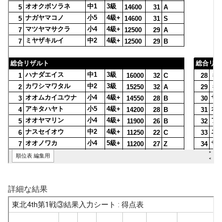
詳細な結果