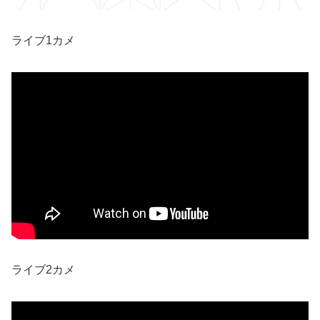
ライブ1カメ
ライブ2カメ