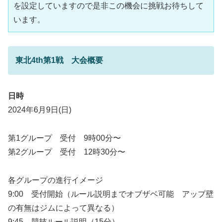
を設定していますので是非この機会に挑戦お待ちして
います。
東北4th第1戦 大会概要
日時
2024年6月9日(日)
第1グループ 受付 9時00分〜
第2グループ 受付 12時30分〜
各グループの進行イメージ
9:00 受付開始（ルール説明までオブザベ可能 アップ壁
の有無はジムによって異なる）
9:45 競技ルール説明（15分）