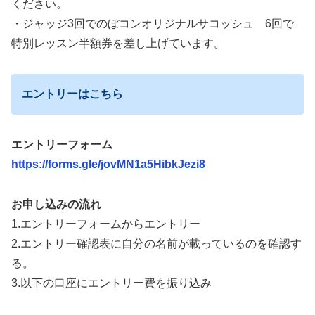
ください。
・ジャッジ3回でのぼコンオリジナルサコッシュ 6回で
特別レッスン半額券を差し上げています。
エントリーはこちら
エントリーフォーム
https://forms.gle/jovMN1a5HibkJezi8
お申し込みの流れ
1.エントリーフォームからエントリー
2.エントリー確認表に自分の名前が載っているのを確認す
る。
3.以下の口座にエントリー費を振り込み