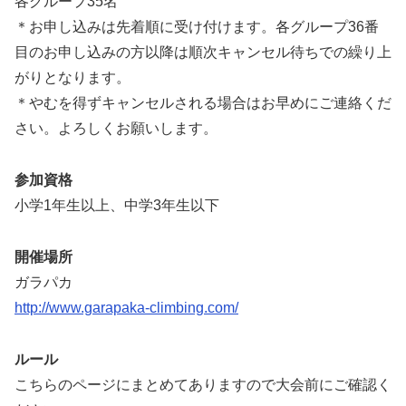
各グループ35名
＊お申し込みは先着順に受け付けます。各グループ36番
目のお申し込みの方以降は順次キャンセル待ちでの繰り上
がりとなります。
＊やむを得ずキャンセルされる場合はお早めにご連絡くだ
さい。よろしくお願いします。
参加資格
小学1年生以上、中学3年生以下
開催場所
ガラパカ
http://www.garapaka-climbing.com/
ルール
こちらのページにまとめてありますので大会前にご確認く