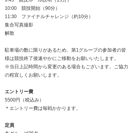
10:00 競技開始（90分）
11:30 ファイナルチャレンジ（約10分）
集合写真撮影
解散
駐車場の数に限りがあるため、第1グループの参加者の皆
様は競技終了後速やかにご移動をお願いいたします。
※当日上記時間から変更のある場合もございます。ご協力
の程宜しくお願いします。
エントリー費
5500円（税込み）
＊エントリー費は毎戦かかります。
定員