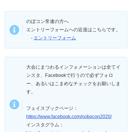
のぼコン常連の方へ
エントリーフォームへの近道はこちらです。
-
エントリーフォーム
大会にまつわるインフォメーションは全てイ
ンスタ、Facebookで行うので必ずフォロ
ー、あるいはこまめなチェックをお願いしま
す。
フェイスブックページ：
https://www.facebook.com/nobocon2020/
インスタグラム：