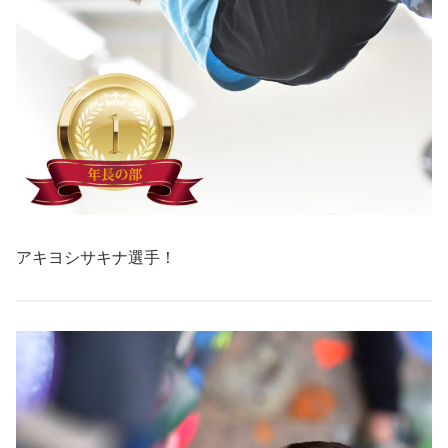
アキヨシサキナ選手！