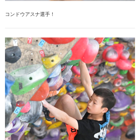
コンドウアスナ選手！