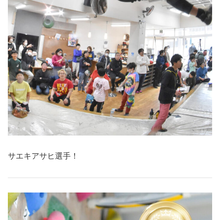
サエキアサヒ選手！