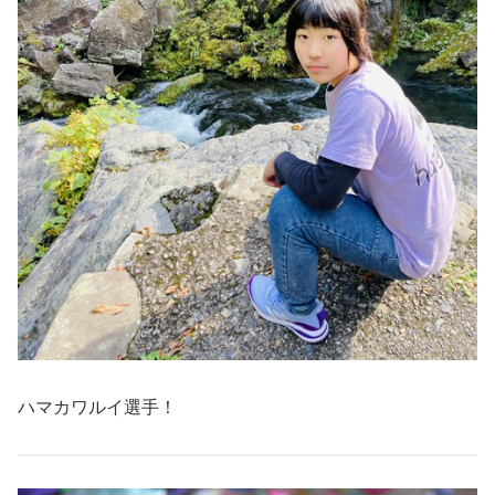
ハマカワルイ選手！