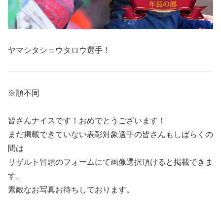
ヤマシタショウタロウ選手！
※順不同
皆さんナイスです！おめでとうございます！
まだ掲載できていない表彰対象選手の皆さんもしばらくの
間は
リザルト冒頭のフォームにて画像選択頂けると掲載できま
す。
素敵なお写真お待ちしております。