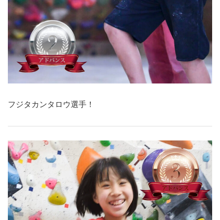
フジタカンタロウ選手！