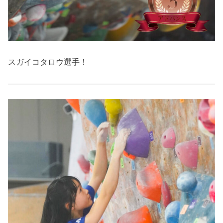
スガイコタロウ選手！