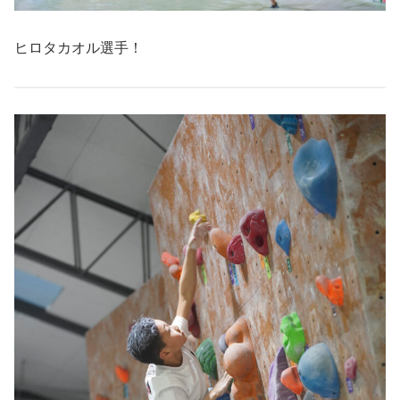
ヒロタカオル選手！