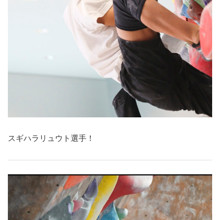
スギハラリュウト選手！