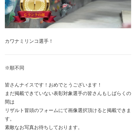
カワナミリンコ選手！
※順不同
皆さんナイスです！おめでとうございます！
まだ掲載できていない表彰対象選手の皆さんもしばらくの
間は
リザルト冒頭のフォームにて画像選択頂けると掲載できま
す。
素敵なお写真お待ちしております。