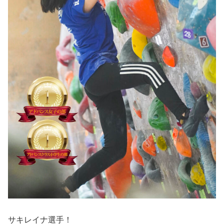
サキレイナ選手！