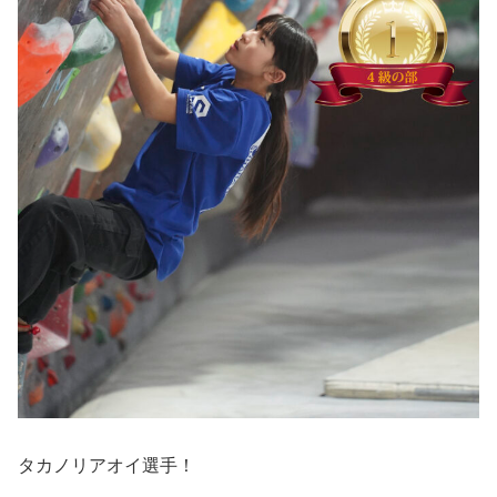
タカノリアオイ選手！