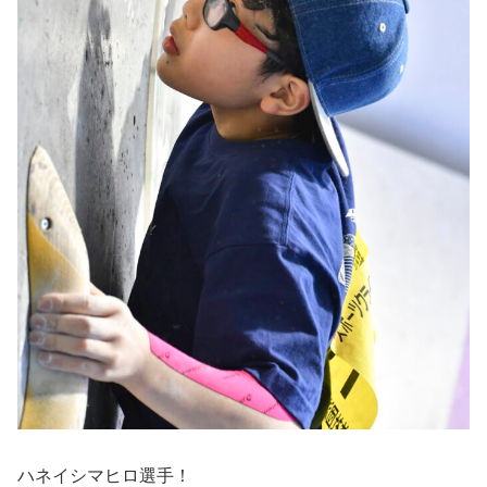
ハネイシマヒロ選手！