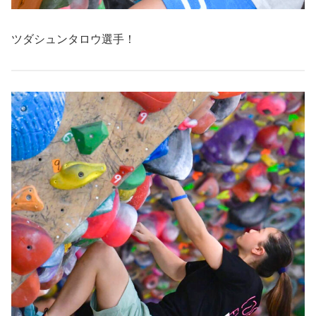
ツダシュンタロウ選手！