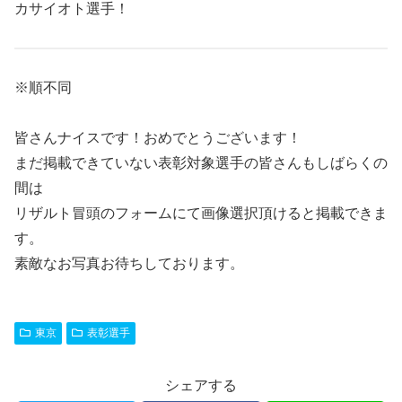
カサイオト選手！
※順不同
皆さんナイスです！おめでとうございます！
まだ掲載できていない表彰対象選手の皆さんもしばらくの
間は
リザルト冒頭のフォームにて画像選択頂けると掲載できま
す。
素敵なお写真お待ちしております。
東京
表彰選手
シェアする