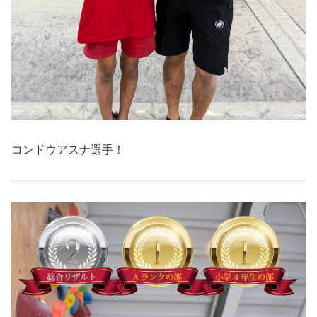
コンドウアスナ選手！