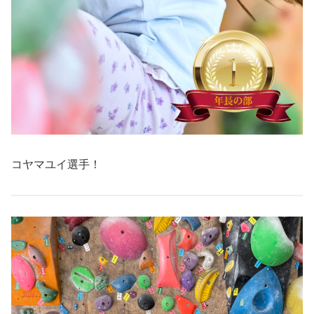
コヤマユイ選手！