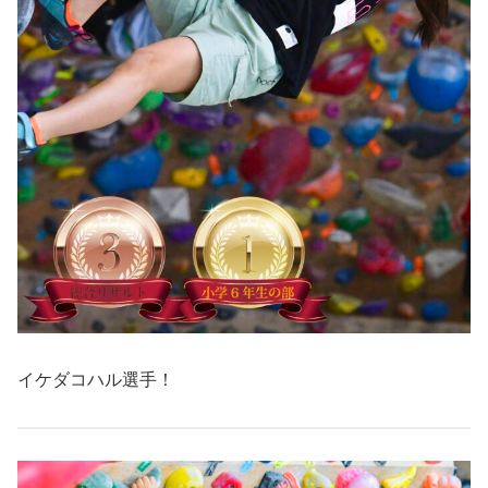
イケダコハル選手！