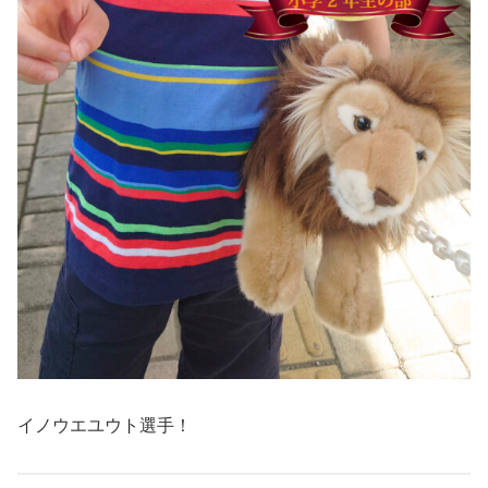
イノウエユウト選手！