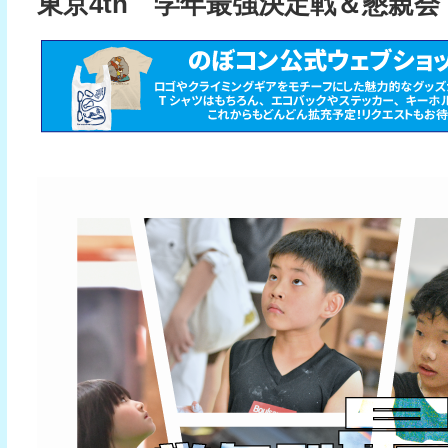
東京4th 学年最強決定戦＆懇親会