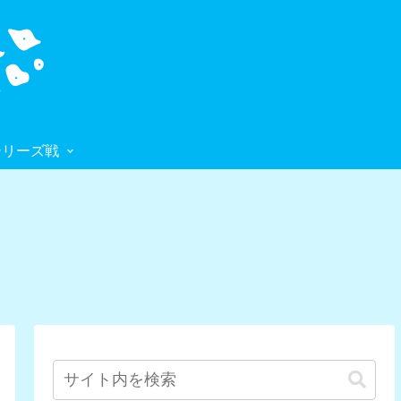
シリーズ戦