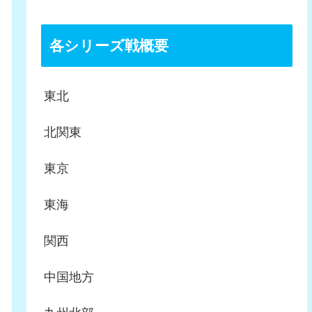
各シリーズ戦概要
東北
北関東
東京
東海
関西
中国地方