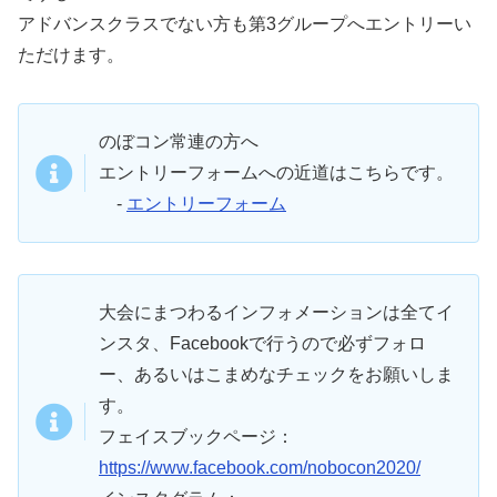
アドバンスクラスでない方も第3グループへエントリーい
ただけます。
のぼコン常連の方へ
エントリーフォームへの近道はこちらです。
-
エントリーフォーム
大会にまつわるインフォメーションは全てイ
ンスタ、Facebookで行うので必ずフォロ
ー、あるいはこまめなチェックをお願いしま
す。
フェイスブックページ：
https://www.facebook.com/nobocon2020/