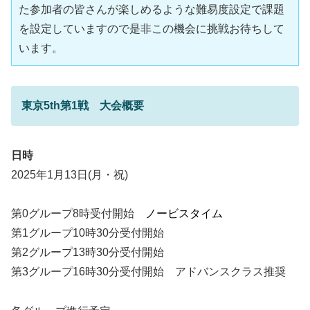
た参加者の皆さんが楽しめるような難易度設定で課題
を設定していますので是非この機会に挑戦お待ちして
います。
東京5th第1戦 大会概要
日時
2025年1月13日(月・祝)
第0グループ8時受付開始
ノービスタイム
第1グループ10時30分受付開始
第2グループ13時30分受付開始
第3グループ16時30分受付開始 アドバンスクラス推奨