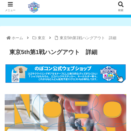
メニュー
検索
ホーム
東京
東京5th第1戦ハングアウト 詳細
東京5th第1戦ハングアウト 詳細