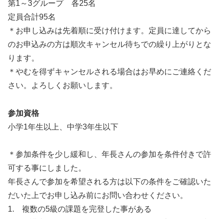
第1～3グループ 各25名
定員合計95名
＊お申し込みは先着順に受け付けます。定員に達してから
のお申込みの方は順次キャンセル待ちでの繰り上がりとな
ります。
＊やむを得ずキャンセルされる場合はお早めにご連絡くだ
さい。よろしくお願いします。
参加資格
小学1年生以上、中学3年生以下
＊参加条件を少し緩和し、年長さんの参加を条件付きで許
可する事にしました。
年長さんで参加を希望される方は以下の条件をご確認いた
だいた上でお申し込み前にお問い合わせください。
1. 複数の5級の課題を完登した事がある