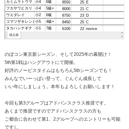
のぼコン東京新シーズン、そして2025年の幕開け！
5th第1戦はハングアウトにて開催。
好評のノービスタイムはもちろん5thシーズンでも！
みんなでいーっぱい登って、ぐんぐん成長して
いい年にしましょう。本年もよろしくお願いします！
今回も第3グループはアドバンスクラス推奨です。
あくまで推奨ですのでアドバンスクラスの方も
ご都合に合わせて第1、2グループへのエントリーも可能
ですし