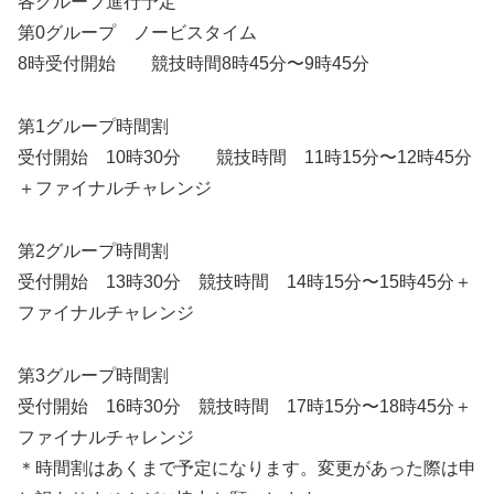
各グループ進行予定
第0グループ ノービスタイム
8時受付開始 競技時間8時45分〜9時45分
第1グループ時間割
受付開始 10時30分 競技時間 11時15分〜12時45分
＋ファイナルチャレンジ
第2グループ時間割
受付開始 13時30分 競技時間 14時15分〜15時45分＋
ファイナルチャレンジ
第3グループ時間割
受付開始 16時30分 競技時間 17時15分〜18時45分＋
ファイナルチャレンジ
＊時間割はあくまで予定になります。変更があった際は申