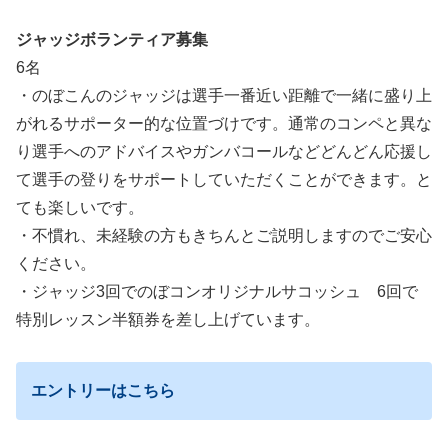
ジャッジボランティア募集
6名
・のぼこんのジャッジは選手一番近い距離で一緒に盛り上
がれるサポーター的な位置づけです。通常のコンペと異な
り選手へのアドバイスやガンバコールなどどんどん応援し
て選手の登りをサポートしていただくことができます。と
ても楽しいです。
・不慣れ、未経験の方もきちんとご説明しますのでご安心
ください。
・ジャッジ3回でのぼコンオリジナルサコッシュ 6回で
特別レッスン半額券を差し上げています。
エントリーはこちら