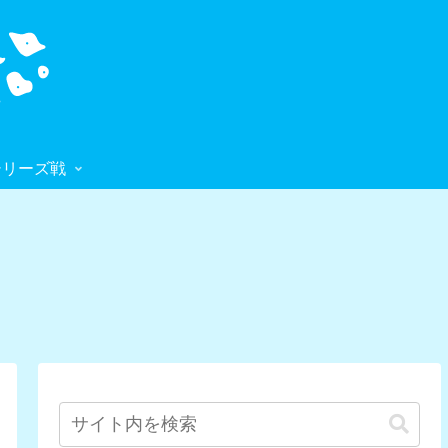
シリーズ戦