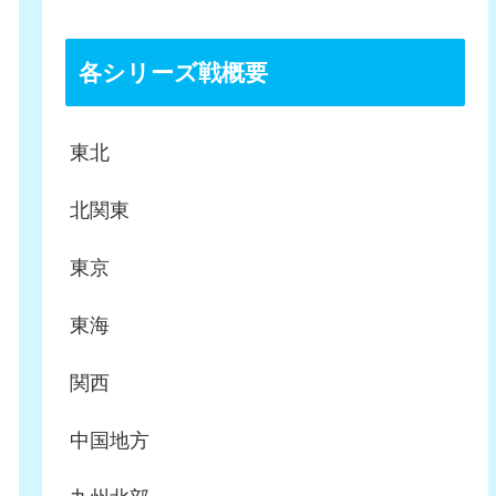
各シリーズ戦概要
東北
北関東
東京
東海
関西
中国地方