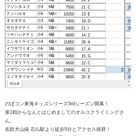
のぼコン東海キッズシリーズ3rdシーズン開幕！
第1戦からなんとはじめましてのオルコクライミングさ
ん。
名鉄犬山線 石仏駅より徒歩5分とアクセス抜群！