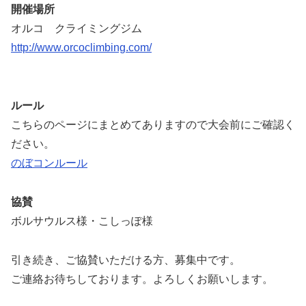
開催場所
オルコ クライミングジム
http://www.orcoclimbing.com/
ルール
こちらのページにまとめてありますので大会前にご確認く
ださい。
のぼコンルール
協賛
ボルサウルス様・こしっぽ様
引き続き、ご協賛いただける方、募集中です。
ご連絡お待ちしております。よろしくお願いします。