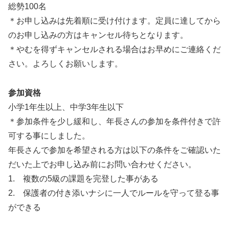
総勢100名
＊お申し込みは先着順に受け付けます。定員に達してから
のお申し込みの方はキャンセル待ちとなります。
＊やむを得ずキャンセルされる場合はお早めにご連絡くだ
さい。よろしくお願いします。
参加資格
小学1年生以上、中学3年生以下
＊参加条件を少し緩和し、年長さんの参加を条件付きで許
可する事にしました。
年長さんで参加を希望される方は以下の条件をご確認いた
だいた上でお申し込み前にお問い合わせください。
1. 複数の5級の課題を完登した事がある
2. 保護者の付き添いナシに一人でルールを守って登る事
ができる