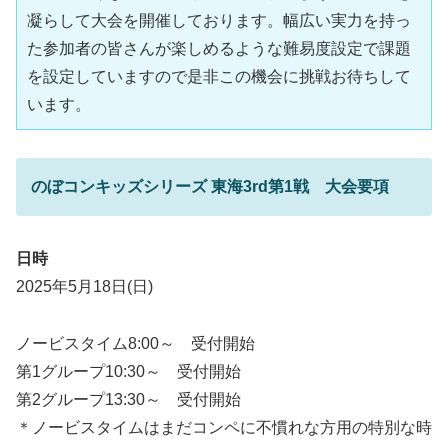
凝らして大会を開催しております。幅広い実力を持っ
た参加者の皆さんが楽しめるような難易度設定で課題
を設定していますので是非この機会に挑戦お待ちして
います。
のぼコンキッズシリーズ 東海3rd第1戦 大会要項
日時
2025年5月18日(日)
ノービスタイム8:00～ 受付開始
第1グループ10:30～ 受付開始
第2グループ13:30～ 受付開始
＊ノービスタイムはまだコンペに不慣れな方用の特別な時