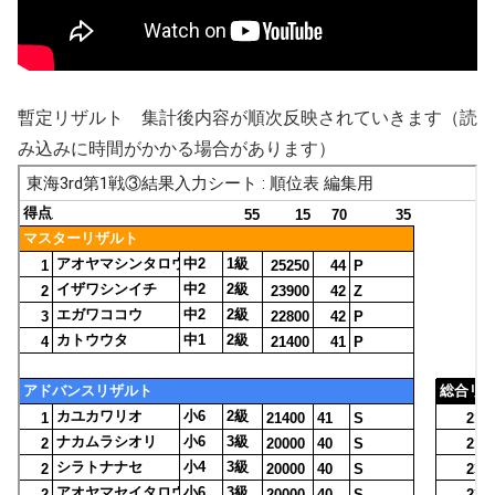
暫定リザルト 集計後内容が順次反映されていきます（読
み込みに時間がかかる場合があります）