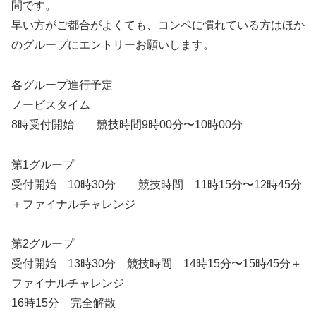
間です。
早い方がご都合がよくても、コンペに慣れている方はほか
のグループにエントリーお願いします。
各グループ進行予定
ノービスタイム
8時受付開始 競技時間9時00分〜10時00分
第1グループ
受付開始 10時30分 競技時間 11時15分〜12時45分
＋ファイナルチャレンジ
第2グループ
受付開始 13時30分 競技時間 14時15分〜15時45分＋
ファイナルチャレンジ
16時15分 完全解散