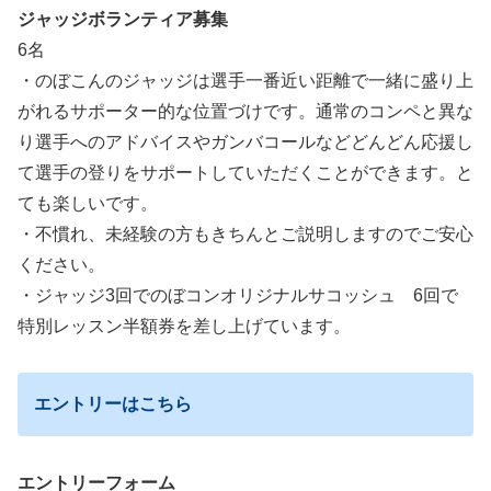
ジャッジボランティア募集
6名
・のぼこんのジャッジは選手一番近い距離で一緒に盛り上
がれるサポーター的な位置づけです。通常のコンペと異な
り選手へのアドバイスやガンバコールなどどんどん応援し
て選手の登りをサポートしていただくことができます。と
ても楽しいです。
・不慣れ、未経験の方もきちんとご説明しますのでご安心
ください。
・ジャッジ3回でのぼコンオリジナルサコッシュ 6回で
特別レッスン半額券を差し上げています。
エントリーはこちら
エントリーフォーム