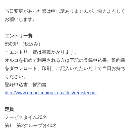
当日変更があった際は申し訳ありませんがご協力よろしく
お願いします。
エントリー費
5500円（税込み）
＊エントリー費は毎戦かかります。
オルコを初めて利用される方は下記の登録申込書、誓約書
をダウンロード、印刷、ご記入いただいた上で当日お持ち
ください。
登録申込書、誓約書
http://www.orcoclimbing.com/files/register.pdf
定員
ノービスタイム20名
第1、第2グループ各40名