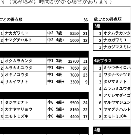
ます（読み込みに時間がかかる場合があります）