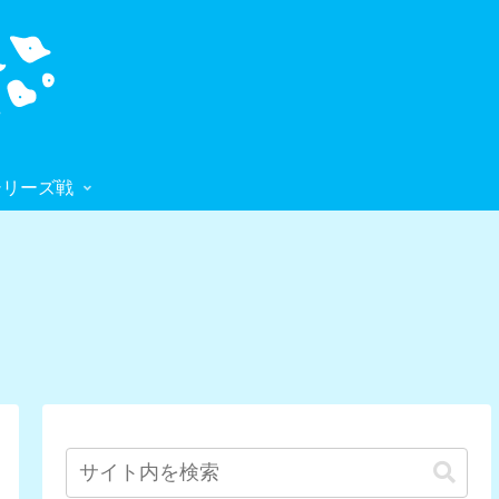
シリーズ戦