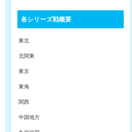
各シリーズ戦概要
東北
北関東
東京
東海
関西
中国地方