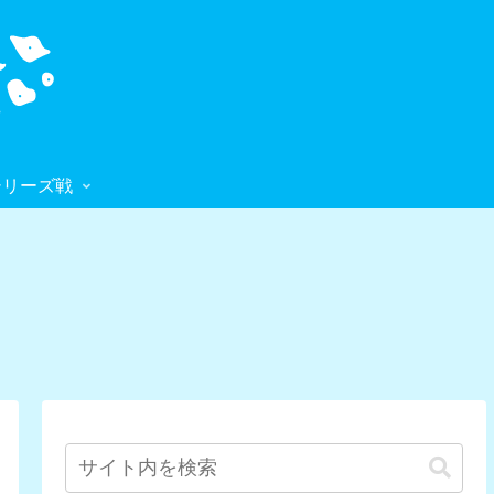
シリーズ戦