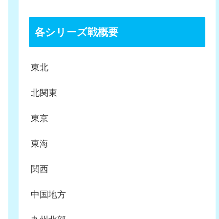
各シリーズ戦概要
東北
北関東
東京
東海
関西
中国地方