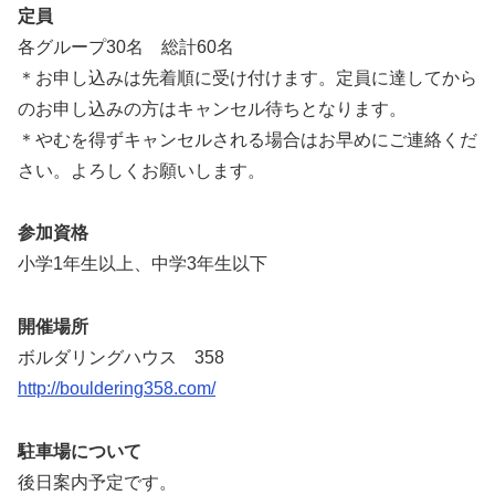
定員
各グループ30名 総計60名
＊お申し込みは先着順に受け付けます。定員に達してから
のお申し込みの方はキャンセル待ちとなります。
＊やむを得ずキャンセルされる場合はお早めにご連絡くだ
さい。よろしくお願いします。
参加資格
小学1年生以上、中学3年生以下
開催場所
ボルダリングハウス 358
http://bouldering358.com/
駐車場について
後日案内予定です。