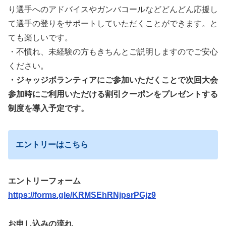
り選手へのアドバイスやガンバコールなどどんどん応援し
て選手の登りをサポートしていただくことができます。と
ても楽しいです。
・不慣れ、未経験の方もきちんとご説明しますのでご安心
ください。
・ジャッジボランティアにご参加いただくことで次回大会
参加時にご利用いただける割引クーポンをプレゼントする
制度を導入予定です。
エントリーはこちら
エントリーフォーム
https://forms.gle/KRMSEhRNjpsrPGjz9
お申し込みの流れ