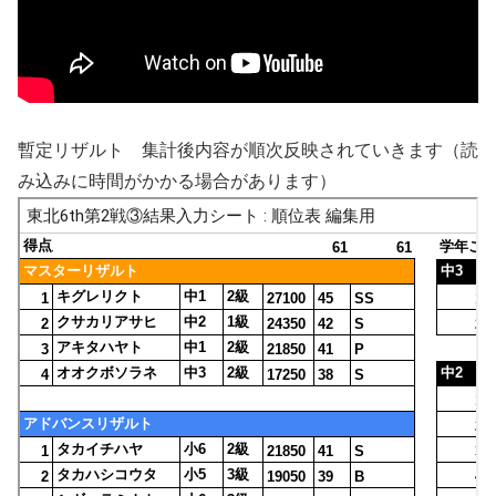
暫定リザルト 集計後内容が順次反映されていきます（読
み込みに時間がかかる場合があります）