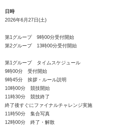
日時
2026年6月27日(土)
第1グループ 9時00分受付開始
第2グループ 13時00分受付開始
第1グループ タイムスケジュール
9時00分 受付開始
9時45分 挨拶・ルール説明
10時00分 競技開始
11時30分 競技終了
終了後すぐにファイナルチャレンジ実施
11時50分 集合写真
12時00分 終了・解散