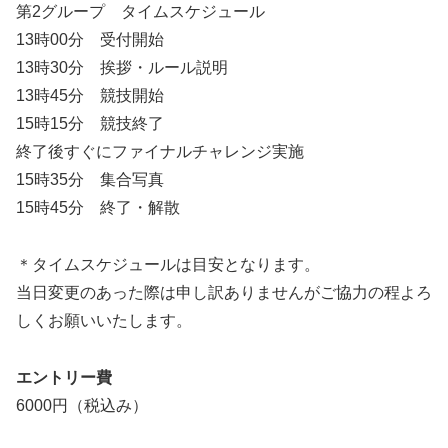
第2グループ タイムスケジュール
13時00分 受付開始
13時30分 挨拶・ルール説明
13時45分 競技開始
15時15分 競技終了
終了後すぐにファイナルチャレンジ実施
15時35分 集合写真
15時45分 終了・解散
＊タイムスケジュールは目安となります。
当日変更のあった際は申し訳ありませんがご協力の程よろ
しくお願いいたします。
エントリー費
6000円（税込み）