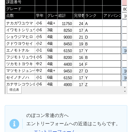
のぼコン常連の方へ
エントリーフォームへの近道はこちらです。
-
エントリーフォーム