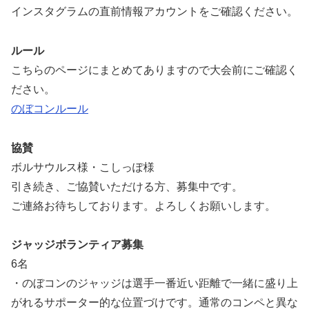
インスタグラムの直前情報アカウントをご確認ください。
ルール
こちらのページにまとめてありますので大会前にご確認く
ださい。
のぼコンルール
協賛
ボルサウルス様・こしっぽ様
引き続き、ご協賛いただける方、募集中です。
ご連絡お待ちしております。よろしくお願いします。
ジャッジボランティア募集
6名
・のぼコンのジャッジは選手一番近い距離で一緒に盛り上
がれるサポーター的な位置づけです。通常のコンペと異な