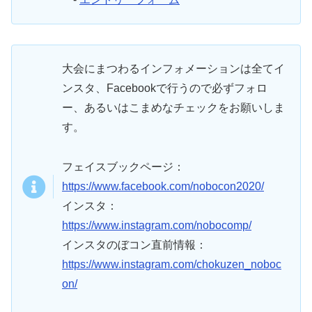
大会にまつわるインフォメーションは全てイ
ンスタ、Facebookで行うので必ずフォロ
ー、あるいはこまめなチェックをお願いしま
す。
フェイスブックページ：
https://www.facebook.com/nobocon2020/
インスタ：
https://www.instagram.com/nobocomp/
インスタのぼコン直前情報：
https://www.instagram.com/chokuzen_noboc
on/