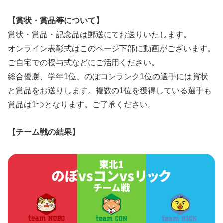
【賞状・賞品等について】
賞状・賞品・記念品は郵送にてお送りいたします。
オンライン表彰式はこのページ下部に動画がございます。
ご自宅での授与式などにご活用ください。
総合優勝、学年1位、のぼコンランク1位の選手には賞状
と賞品をお送りします。複数の1位を獲得している選手も
賞品は1つとなります。ご了承ください。
【チーム戦の結果
】