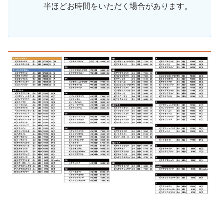
半ほどお時間をいただく場合があります。