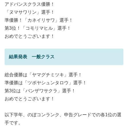
アドバンスクラス優勝！
「ヌマサワリン」選手！
準優勝！「カネイリサワ」選手！
第3位！「コモリマヒル」選手！
おめでとうございます！
結果発表 一般クラス
総合優勝は「ヤマグチミツキ」選手！
準優勝は「ツボヤシュンタロウ」選手！
第3位は「バンザワサクラ」選手！
おめでとうございます！
以下学年、のぼコンランク、申告グレードでの各1位の選
手です。