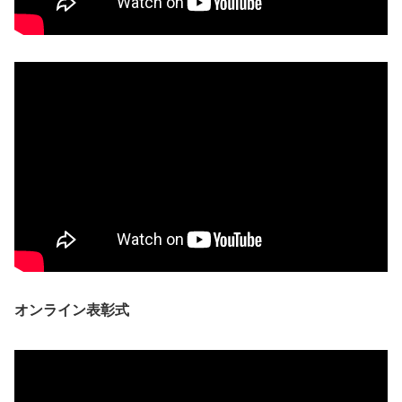
オンライン表彰式