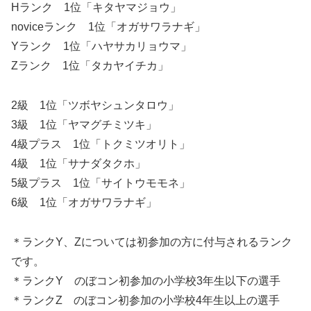
Hランク 1位「キタヤマジョウ」
noviceランク 1位「オガサワラナギ」
Yランク 1位「ハヤサカリョウマ」
Zランク 1位「タカヤイチカ」
2級 1位「ツボヤシュンタロウ」
3級 1位「ヤマグチミツキ」
4級プラス 1位「トクミツオリト」
4級 1位「サナダタクホ」
5級プラス 1位「サイトウモモネ」
6級 1位「オガサワラナギ」
＊ランクY、Zについては初参加の方に付与されるランク
です。
＊ランクY のぼコン初参加の小学校3年生以下の選手
＊ランクZ のぼコン初参加の小学校4年生以上の選手