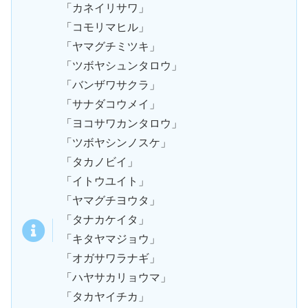
「カネイリサワ」
「コモリマヒル」
「ヤマグチミツキ」
「ツボヤシュンタロウ」
「バンザワサクラ」
「サナダコウメイ」
「ヨコサワカンタロウ」
「ツボヤシンノスケ」
「タカノビイ」
「イトウユイト」
「ヤマグチヨウタ」
「タナカケイタ」
「キタヤマジョウ」
「オガサワラナギ」
「ハヤサカリョウマ」
「タカヤイチカ」