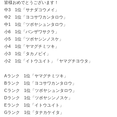
皆様おめでとうございます！
中3 1位「サナダコウメイ」
中2 1位「ヨコサワカンタロウ」
中1 1位「ツボヤシュンタロウ」
小6 1位「バンザワサクラ」
小5 1位「ツボヤシンノスケ」
小4 1位「ヤマグチミツキ」
小3 1位「タカノビイ」
小2 1位「イトウユイト」「ヤマグチヨウタ」
Aランク 1位「ヤマグチミツキ」
Bランク 1位「ヨコサワカンタロウ」
Cランク 1位「ツボヤシュンタロウ」
Dランク 1位「ツボヤシンノスケ」
Eランク 1位「イトウユイト」
Gランク 1位「タナカケイタ」