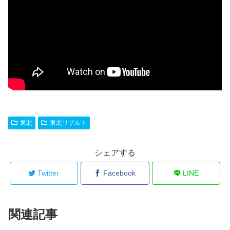
東北
東北リザルト
シェアする
Twitter
Facebook
LINE
関連記事