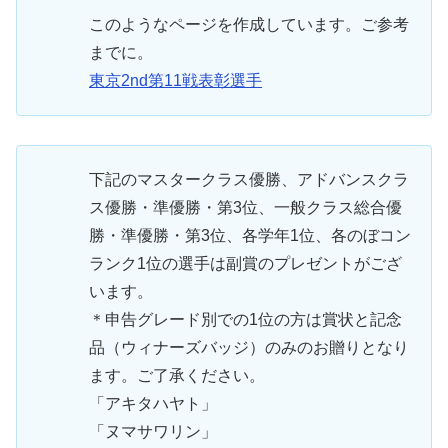
このようなページを作成しています。ご参考
までに。
東京2nd第11戦表彰選手
下記のマスタークラス優勝、アドバンスクラ
ス優勝・準優勝・第3位、一般クラス総合優
勝・準優勝・第3位、各学年1位、各のぼコン
ランク1位の選手は副賞のプレゼントがござ
います。
＊申告グレード別での1位の方は賞状と記念
品（ウィナーズバッジ）のみのお贈りとなり
ます。ご了承ください。
「アキタハヤト」
「ヌマサワリン」