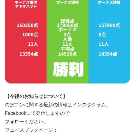
【今後のお知らせについて】
のぼコンに関する最新の情報はインスタグラム、
Facebookにて発信しますので
フォローください。
フェイスブックページ：