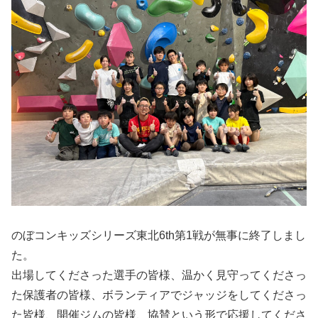
のぼコンキッズシリーズ東北6th第1戦が無事に終了しまし
た。
出場してくださった選手の皆様、温かく見守ってくださっ
た保護者の皆様、ボランティアでジャッジをしてくださっ
た皆様、開催ジムの皆様、協賛という形で応援してくださ