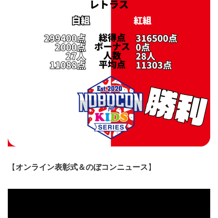
【
オンライン表彰式＆のぼコンニュース
】