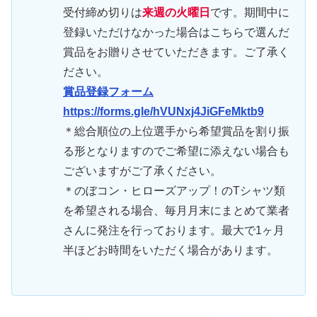
受付締め切りは
来週の火曜日
です。期間中に
登録いただけなかった場合はこちらで選んだ
賞品をお贈りさせていただきます。ご了承く
ださい。
賞品登録フォーム
https://forms.gle/hVUNxj4JiGFeMktb9
＊総合順位の上位選手から希望賞品を割り振
る形となりますのでご希望に添えない場合も
ございますがご了承ください。
＊のぼコン・ヒローズアップ！のTシャツ類
を希望される場合、毎月月末にまとめて業者
さんに発注を行っております。最大で1ヶ月
半ほどお時間をいただく場合があります。