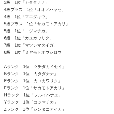
3級 1位「カタダナナ」
4級プラス 1位「オオノハヤセ」
4級 1位「マエダキウ」
5級プラス 1位「サカモトアカリ」
5級 1位「コジマチカ」
6級 1位「カユカワリク」
7級 1位「マツシマタイガ」
8級 1位「ミヤモトオウシロウ」
Aランク 1位「ツチダカイセイ」
Bランク 1位「カタダナナ」
Eランク 1位「カユカワリク」
Fランク 1位「サカモトアカリ」
Hランク 1位「フルイハナエ」
Yランク 1位「コジマチカ」
Zランク 1位「シンタニアイカ」