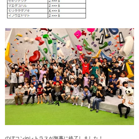
のぼコンinレトラスが無事に終了しました！