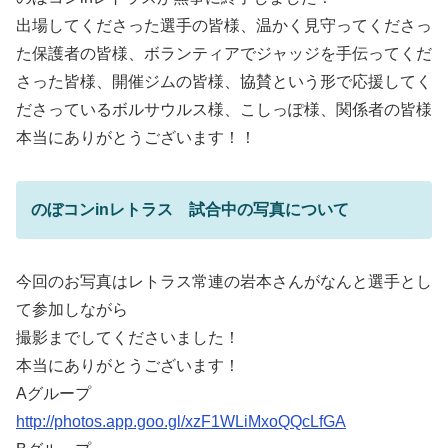
出場してくださった選手の皆様、温かく見守ってくださっ
た保護者の皆様、ボランティアでジャッジを手伝ってくだ
さった皆様、開催ジムの皆様、協賛という形で応援してく
ださっているボルサウルス様、こしっぽ様、関係者の皆様
本当にありがとうございます！！
のぼコンinレトラス 試合中の写真について
今回のお写真はレトラス常連の岩本さんがなんと選手とし
て参加しながら
撮影までしてくださいました！
本当にありがとうございます！
Aグループ
http://photos.app.goo.gl/xzF1WLiMxoQQcLfGA