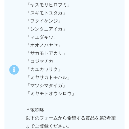
「ヤスモリヒロフミ」
「スギモトユタカ」
「フクイケンジ」
「シンタニアイカ」
「マエダキウ」
「オオノハヤセ」
「サカモトアカリ」
「コジマチカ」
「カユカワリク」
「ミヤサカトモハル」
「マツシマタイガ」
「ミヤモトオウシロウ」
＊敬称略
以下のフォームから希望する賞品を第3希望
までご登録ください。