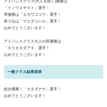
アドバンスクラス(大人を除く)優勝は
「イノウエヤマト」選手！
準優勝は「エガワココウ」選手！
第３位は「マエダコハル」選手！
おめでとうございます！
アドバンスクラス大人の部優勝は
「モリタタダアキ」選手！
おめでとうございます！
一般クラス結果発表
総合優勝！「カタダナナ」選手！
おめでとうございます！