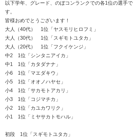
以下学年、グレード、のぼコンランクでの各1位の選手で
す。
皆様おめでとうございます！
大人（40代） 1位「ヤスモリヒロフミ」
大人（30代） 1位「スギモトユタカ」
大人（20代） 1位「フクイケンジ」
中2 1位「シンタニアイカ」
中1 1位「カタダナナ」
小6 1位「マエダキウ」
小5 1位「オオノハヤセ」
小4 1位「サカモトアカリ」
小3 1位「コジマチカ」
小2 1位「カユカワリク」
小1 1位「ミヤサカトモハル」
初段 1位「スギモトユタカ」