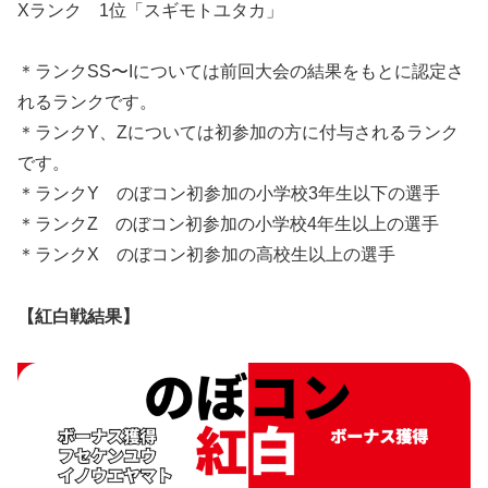
Xランク 1位「スギモトユタカ」
＊ランクSS〜Iについては前回大会の結果をもとに認定さ
れるランクです。
＊ランクY、Zについては初参加の方に付与されるランク
です。
＊ランクY のぼコン初参加の小学校3年生以下の選手
＊ランクZ のぼコン初参加の小学校4年生以上の選手
＊ランクX のぼコン初参加の高校生以上の選手
【紅白戦結果】