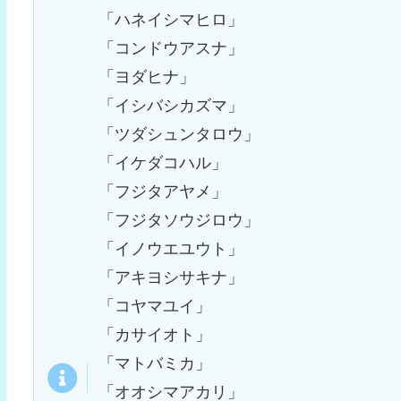
「ハネイシマヒロ」
「コンドウアスナ」
「ヨダヒナ」
「イシバシカズマ」
「ツダシュンタロウ」
「イケダコハル」
「フジタアヤメ」
「フジタソウジロウ」
「イノウエユウト」
「アキヨシサキナ」
「コヤマユイ」
「カサイオト」
「マトバミカ」
「オオシマアカリ」