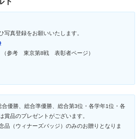
ルト
。
ひ写真登録をお願いいたします。
9
（参考 東京第8戦 表彰者ページ）
総合優勝、総合準優勝、総合第3位・各学年1位・各
は賞品のプレゼントがございます。
記念品（ウィナーズバッジ）のみのお贈りとなりま