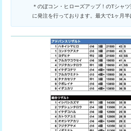
＊のぼコン・ヒローズアップ！のTシャ
に発注を行っております。最大で1ヶ月半