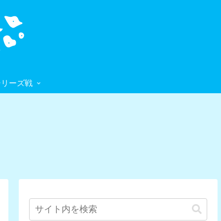
シリーズ戦