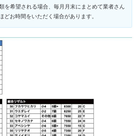
ツ類を希望される場合、毎月月末にまとめて業者さん
ほどお時間をいただく場合があります。