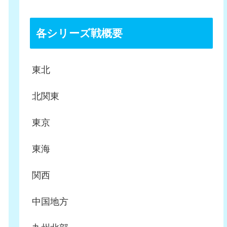
各シリーズ戦概要
東北
北関東
東京
東海
関西
中国地方