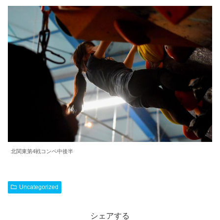
北関東第4戦コンペ中後半
Uncategorized
シェアする