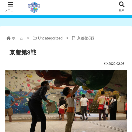
メニュー
検索
ホーム
Uncategorized
京都第8戦
京都第8戦
2022.02.05