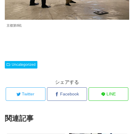
京都第8戦
Uncategorized
シェアする
Twitter
Facebook
LINE
関連記事