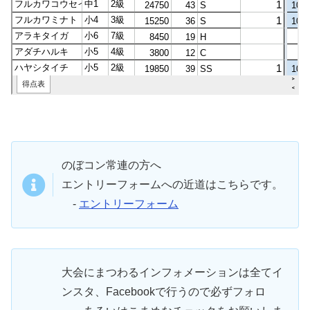
のぼコン常連の方へ
エントリーフォームへの近道はこちらです。
-
エントリーフォーム
大会にまつわるインフォメーションは全てイ
ンスタ、Facebookで行うので必ずフォロ