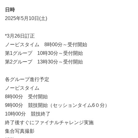
日時
2025年5月10日(土)
*3月26日訂正
ノービスタイム 8時00分～受付開始
第1グループ 10時30分～受付開始
第2グループ 13時30分～受付開始
各グループ進行予定
ノービスタイム
8時00分 受付開始
9時00分 競技開始（セッションタイム6０分）
10時00分 競技終了
終了後すぐにファイナルチャレンジ実施
集合写真撮影