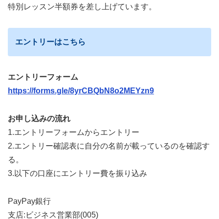
特別レッスン半額券を差し上げています。
エントリーはこちら
エントリーフォーム
https://forms.gle/8yrCBQbN8o2MEYzn9
お申し込みの流れ
1.エントリーフォームからエントリー
2.エントリー確認表に自分の名前が載っているのを確認す
る。
3.以下の口座にエントリー費を振り込み
PayPay銀行
支店:ビジネス営業部(005)