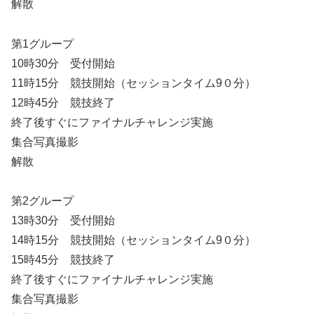
解散
第1グループ
10時30分 受付開始
11時15分 競技開始（セッションタイム9０分）
12時45分 競技終了
終了後すぐにファイナルチャレンジ実施
集合写真撮影
解散
第2グループ
13時30分 受付開始
14時15分 競技開始（セッションタイム9０分）
15時45分 競技終了
終了後すぐにファイナルチャレンジ実施
集合写真撮影