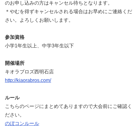
のお申し込みの方はキャンセル待ちとなります。
＊やむを得ずキャンセルされる場合はお早めにご連絡くだ
さい。よろしくお願いします。
参加資格
小学1年生以上、中学3年生以下
開催場所
キオラブロズ西明石店
http://kiaorabros.com/
ルール
こちらのページにまとめてありますので大会前にご確認く
ださい。
のぼコンルール