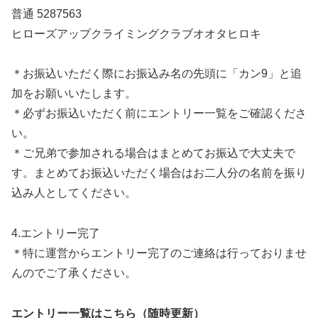
普通 5287563
ヒローズアップクライミングクラブオオタヒロキ
＊お振込いただく際にお振込み名の先頭に「カン9」と追
加をお願いいたします。
＊必ずお振込いただく前にエントリー一覧をご確認くださ
い。
＊ご兄弟で参加される場合はまとめてお振込で大丈夫で
す。まとめてお振込いただく場合はお二人分の名前を振り
込み人としてください。
4.エントリー完了
＊特に運営からエントリー完了のご連絡は行っておりませ
んのでご了承ください。
エントリー一覧はこちら（随時更新）