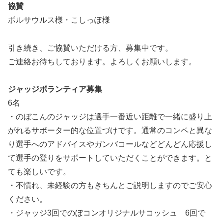
協賛
ボルサウルス様・こしっぽ様
引き続き、ご協賛いただける方、募集中です。
ご連絡お待ちしております。よろしくお願いします。
ジャッジボランティア募集
6名
・のぼこんのジャッジは選手一番近い距離で一緒に盛り上
がれるサポーター的な位置づけです。通常のコンペと異な
り選手へのアドバイスやガンバコールなどどんどん応援し
て選手の登りをサポートしていただくことができます。と
ても楽しいです。
・不慣れ、未経験の方もきちんとご説明しますのでご安心
ください。
・ジャッジ3回でのぼコンオリジナルサコッシュ 6回で