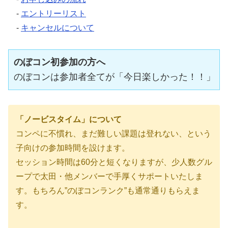
-
エントリーリスト
-
キャンセルについて
のぼコン初参加の方へ
のぼコンは参加者全てが「今日楽しかった！！」「
「ノービスタイム」について
コンペに不慣れ、まだ難しい課題は登れない、という
子向けの参加時間を設けます。
セッション時間は60分と短くなりますが、少人数グル
ープで太田・他メンバーで手厚くサポートいたしま
す。もちろん”のぼコンランク”も通常通りもらえま
す。