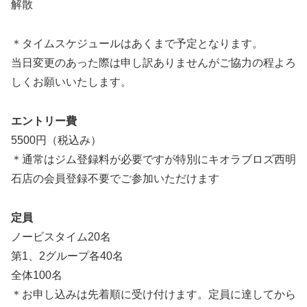
解散
＊タイムスケジュールはあくまで予定となります。
当日変更のあった際は申し訳ありませんがご協力の程よろ
しくお願いいたします。
エントリー費
5500円（税込み）
＊通常はジム登録料が必要ですが特別にキオラブロズ西明
石店の会員登録不要でご参加いただけます
定員
ノービスタイム20名
第1、2グループ各40名
全体100名
＊お申し込みは先着順に受け付けます。定員に達してから