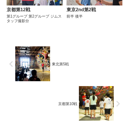
京都第12戦
東京2nd第2戦
第1グループ 第2グループ ジムス
前半 後半
タッフ撮影分
東北第5戦
京都第10戦